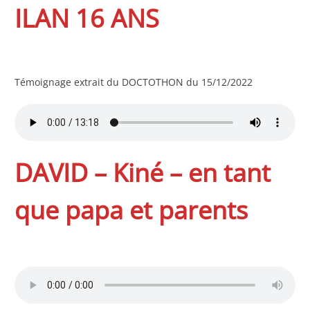
ILAN 16 ANS
Témoignage extrait du DOCTOTHON du 15/12/2022
DAVID – Kiné – en tant
que papa et parents