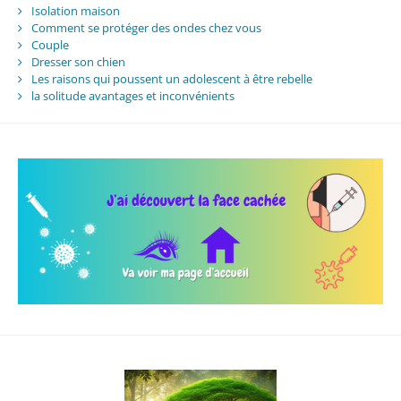
Isolation maison
Comment se protéger des ondes chez vous
Couple
Dresser son chien
Les raisons qui poussent un adolescent à être rebelle
la solitude avantages et inconvénients