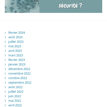
février 2024
août 2023
juillet 2023
mai 2023
avril 2023
mars 2023
février 2023
janvier 2023
décembre 2022
novembre 2022
octobre 2022
septembre 2022
août 2022
juillet 2022
juin 2022
mai 2022
avril 2022