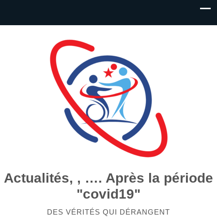
Actualités, , …. Après la période
"covid19"
DES VÉRITÉS QUI DÉRANGENT