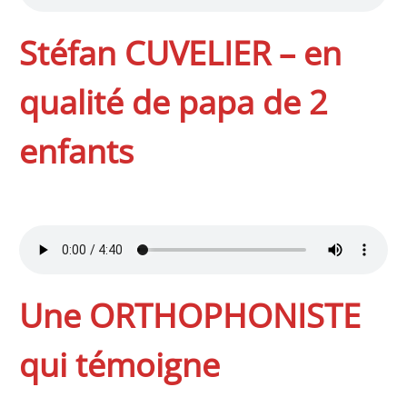
Stéfan CUVELIER – en
qualité de papa de 2
enfants
Une ORTHOPHONISTE
qui témoigne