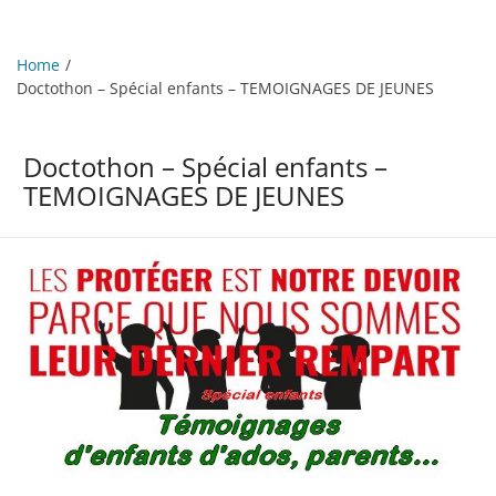
Home
Doctothon – Spécial enfants – TEMOIGNAGES DE JEUNES
Doctothon – Spécial enfants –
TEMOIGNAGES DE JEUNES