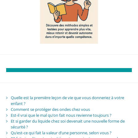
Quelle est la première leçon de vie que vous donneriez à votre
enfant ?
Comment se protéger des ondes chez vous
Est-il vrai que le mal qu’on fait nous revienne toujours ?
Et si garder du liquide chez soi devenait une nouvelle forme de
sécurité ?
Qu’est-ce qui fait la valeur d’une personne, selon vous ?