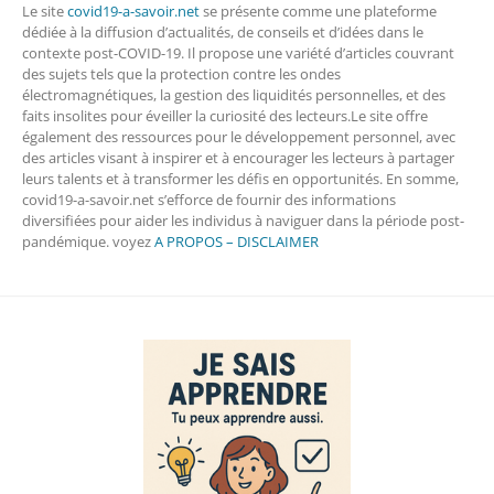
Le site
covid19-a-savoir.net
se présente comme une plateforme
dédiée à la diffusion d’actualités, de conseils et d’idées dans le
contexte post-COVID-19. Il propose une variété d’articles couvrant
des sujets tels que la protection contre les ondes
électromagnétiques, la gestion des liquidités personnelles, et des
faits insolites pour éveiller la curiosité des lecteurs.Le site offre
également des ressources pour le développement personnel, avec
des articles visant à inspirer et à encourager les lecteurs à partager
leurs talents et à transformer les défis en opportunités. En somme,
covid19-a-savoir.net s’efforce de fournir des informations
diversifiées pour aider les individus à naviguer dans la période post-
pandémique. voyez
A PROPOS – DISCLAIMER