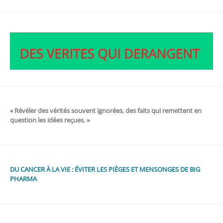
« Révéler des vérités souvent ignorées, des faits qui remettent en
question les idées reçues. »
DU CANCER À LA VIE : ÉVITER LES PIÈGES ET MENSONGES DE BIG
PHARMA