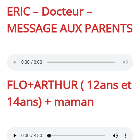
ERIC – Docteur –
MESSAGE AUX PARENTS
FLO+ARTHUR ( 12ans et
14ans) + maman