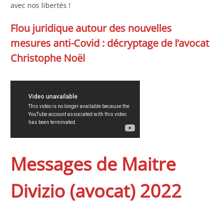
avec nos libertés !
Flou juridique autour des nouvelles
mesures anti-Covid : décryptage de l’avocat
Christophe Noël
Messages de Maitre
Divizio (avocat) 2022