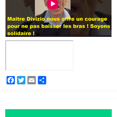
Facebook
Twitter
Email
Partager