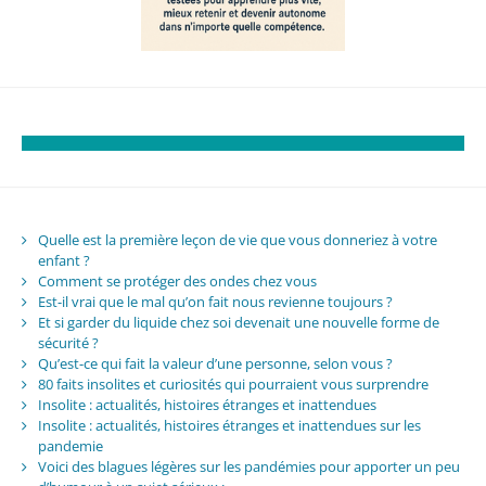
Quelle est la première leçon de vie que vous donneriez à votre
enfant ?
Comment se protéger des ondes chez vous
Est-il vrai que le mal qu’on fait nous revienne toujours ?
Et si garder du liquide chez soi devenait une nouvelle forme de
sécurité ?
Qu’est-ce qui fait la valeur d’une personne, selon vous ?
80 faits insolites et curiosités qui pourraient vous surprendre
Insolite : actualités, histoires étranges et inattendues
Insolite : actualités, histoires étranges et inattendues sur les
pandemie
Voici des blagues légères sur les pandémies pour apporter un peu