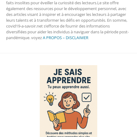
faits insolites pour éveiller la curiosité des lecteurs.Le site offre
également des ressources pour le développement personnel, avec
des articles visant à inspirer et à encourager les lecteurs à partager
leurs talents et à transformer les défis en opportunités. En somme,
covid19-a-savoir.net s’efforce de fournir des informations
diversifiées pour aider les individus à naviguer dans la période post-
pandémique. voyez
A PROPOS – DISCLAIMER