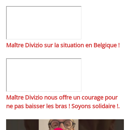
Maître Divizio sur la situation en Belgique !
Maître Divizio nous offre un courage pour
ne pas baisser les bras ! Soyons solidaire !.