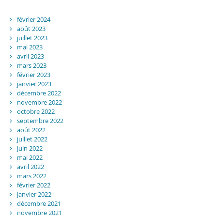
février 2024
août 2023
juillet 2023
mai 2023
avril 2023
mars 2023
février 2023
janvier 2023
décembre 2022
novembre 2022
octobre 2022
septembre 2022
août 2022
juillet 2022
juin 2022
mai 2022
avril 2022
mars 2022
février 2022
janvier 2022
décembre 2021
novembre 2021