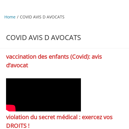
Home
COVID AVIS D AVOCATS
COVID AVIS D AVOCATS
vaccination des enfants (Covid): avis
d’avocat
violation du secret médical : exercez vos
DROITS !