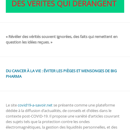
« Révéler des vérités souvent ignorées, des faits qui remettent en
question les idées reçues. »
DU CANCER À LA VIE : ÉVITER LES PIÈGES ET MENSONGES DE BIG
PHARMA
Le site
covid19-a-savoir.net
se présente comme une plateforme
dédiée à la diffusion d’actualités, de conseils et d’idées dans le
contexte post-COVID-19. Il propose une variété d’articles couvrant
des sujets tels que la protection contre les ondes
électromagnétiques, la gestion des liquidités personnelles, et des