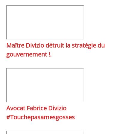
Maître Divizio détruit la stratégie du
gouvernement !.
Avocat Fabrice Divizio
#Touchepasamesgosses