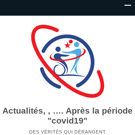
Actualités, , …. Après la période
"covid19"
DES VÉRITÉS QUI DÉRANGENT