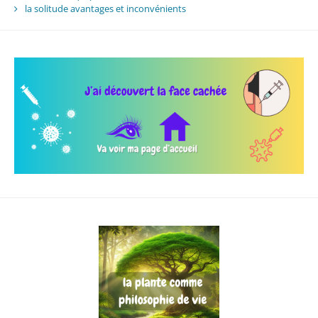
la solitude avantages et inconvénients