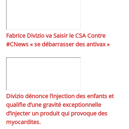
Fabrice Divizio va Saisir le CSA Contre
#CNews « se débarrasser des antivax »
Divizio dénonce l’injection des enfants et
qualifie d’une gravité exceptionnelle
d’injecter un produit qui provoque des
myocardites.