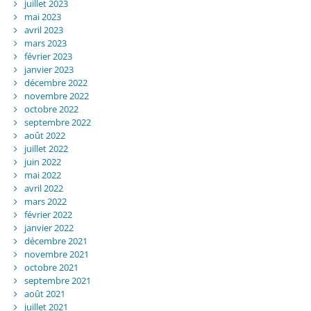
juillet 2023
mai 2023
avril 2023
mars 2023
février 2023
janvier 2023
décembre 2022
novembre 2022
octobre 2022
septembre 2022
août 2022
juillet 2022
juin 2022
mai 2022
avril 2022
mars 2022
février 2022
janvier 2022
décembre 2021
novembre 2021
octobre 2021
septembre 2021
août 2021
juillet 2021