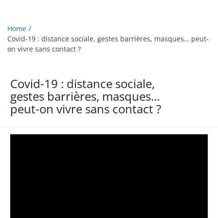
Home
Covid-19 : distance sociale, gestes barrières, masques… peut-
on vivre sans contact ?
Covid-19 : distance sociale,
gestes barrières, masques…
peut-on vivre sans contact ?