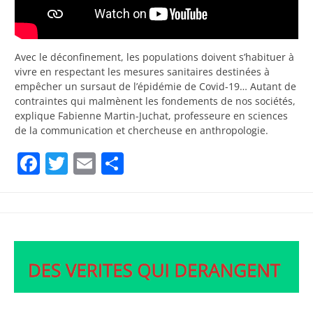
Avec le déconfinement, les populations doivent s’habituer à
vivre en respectant les mesures sanitaires destinées à
empêcher un sursaut de l’épidémie de Covid-19… Autant de
contraintes qui malmènent les fondements de nos sociétés,
explique Fabienne Martin-Juchat, professeure en sciences
de la communication et chercheuse en anthropologie.
Facebook
Twitter
Email
Partager