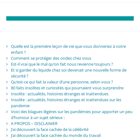
Quelle est la première leçon de vie que vous donneriez à votre
enfant ?
Comment se protéger des ondes chez vous
Est-il vrai que le mal qu’on fait nous revienne toujours ?
Et si garder du liquide chez soi devenait une nouvelle forme de
sécurité ?
Qu’est-ce qui fait la valeur d’une personne, selon vous ?
80 faits insolites et curiosités qui pourraient vous surprendre
Insolite : actualités, histoires étranges et inattendues
Insolite : actualités, histoires étranges et inattendues sur les
pandemie
Voici des blagues légères sur les pandémies pour apporter un peu
d’humour à un sujet sérieux :
A PROPOS – DISCLAIMER
J’ai découvert la face cachée de la célébrité
J’ai découvert la face cachée du monde du travail