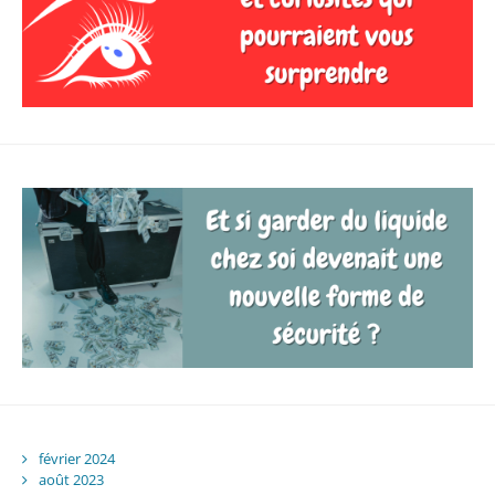
février 2024
août 2023