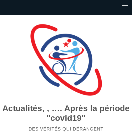
Actualités, , …. Après la période
"covid19"
DES VÉRITÉS QUI DÉRANGENT