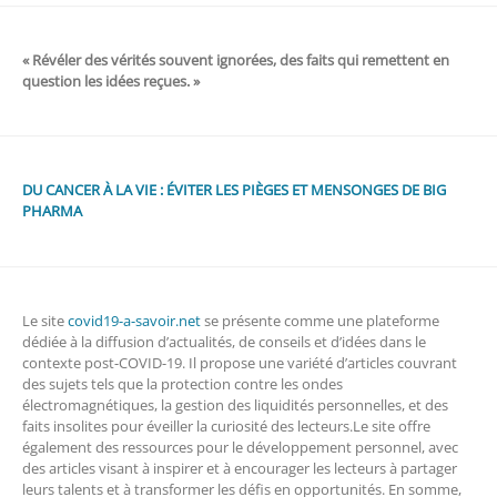
« Révéler des vérités souvent ignorées, des faits qui remettent en
question les idées reçues. »
DU CANCER À LA VIE : ÉVITER LES PIÈGES ET MENSONGES DE BIG
PHARMA
Le site
covid19-a-savoir.net
se présente comme une plateforme
dédiée à la diffusion d’actualités, de conseils et d’idées dans le
contexte post-COVID-19. Il propose une variété d’articles couvrant
des sujets tels que la protection contre les ondes
électromagnétiques, la gestion des liquidités personnelles, et des
faits insolites pour éveiller la curiosité des lecteurs.Le site offre
également des ressources pour le développement personnel, avec
des articles visant à inspirer et à encourager les lecteurs à partager
leurs talents et à transformer les défis en opportunités. En somme,