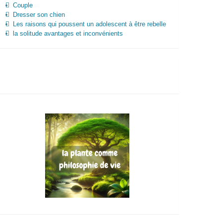
Couple
Dresser son chien
Les raisons qui poussent un adolescent à être rebelle
la solitude avantages et inconvénients