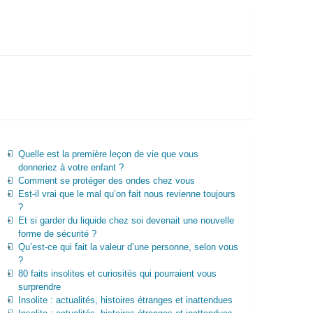
Quelle est la première leçon de vie que vous
donneriez à votre enfant ?
Comment se protéger des ondes chez vous
Est-il vrai que le mal qu’on fait nous revienne toujours
?
Et si garder du liquide chez soi devenait une nouvelle
forme de sécurité ?
Qu’est-ce qui fait la valeur d’une personne, selon vous
?
80 faits insolites et curiosités qui pourraient vous
surprendre
Insolite : actualités, histoires étranges et inattendues