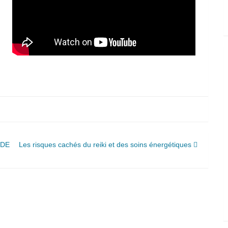
ODE
Les risques cachés du reiki et des soins énergétiques