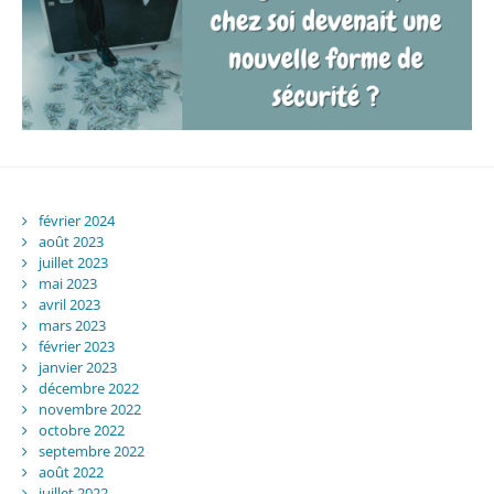
février 2024
août 2023
juillet 2023
mai 2023
avril 2023
mars 2023
février 2023
janvier 2023
décembre 2022
novembre 2022
octobre 2022
septembre 2022
août 2022
juillet 2022