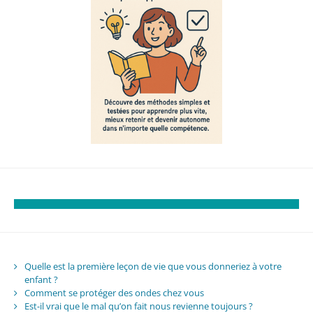
Quelle est la première leçon de vie que vous donneriez à votre
enfant ?
Comment se protéger des ondes chez vous
Est-il vrai que le mal qu’on fait nous revienne toujours ?