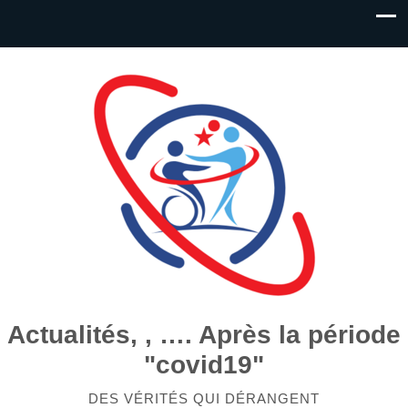
Actualités, , …. Après la période
"covid19"
DES VÉRITÉS QUI DÉRANGENT