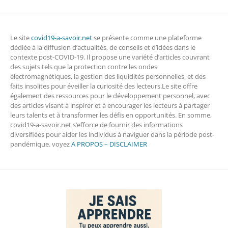
Le site
covid19-a-savoir.net
se présente comme une plateforme
dédiée à la diffusion d’actualités, de conseils et d’idées dans le
contexte post-COVID-19. Il propose une variété d’articles couvrant
des sujets tels que la protection contre les ondes
électromagnétiques, la gestion des liquidités personnelles, et des
faits insolites pour éveiller la curiosité des lecteurs.Le site offre
également des ressources pour le développement personnel, avec
des articles visant à inspirer et à encourager les lecteurs à partager
leurs talents et à transformer les défis en opportunités. En somme,
covid19-a-savoir.net s’efforce de fournir des informations
diversifiées pour aider les individus à naviguer dans la période post-
pandémique. voyez
A PROPOS – DISCLAIMER