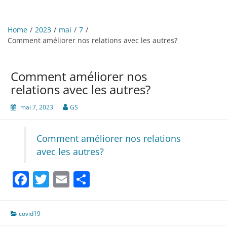
Home
2023
mai
7
Comment améliorer nos relations avec les autres?
Comment améliorer nos
relations avec les autres?
mai 7, 2023
GS
Comment améliorer nos relations
avec les autres?
Facebook
Twitter
Email
Partager
covid19