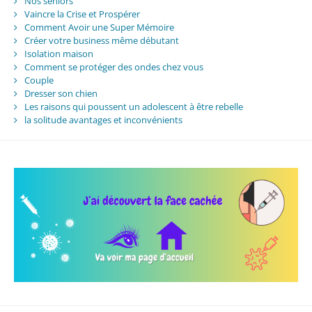
Nos séniors
Vaincre la Crise et Prospérer
Comment Avoir une Super Mémoire
Créer votre business même débutant
Isolation maison
Comment se protéger des ondes chez vous
Couple
Dresser son chien
Les raisons qui poussent un adolescent à être rebelle
la solitude avantages et inconvénients