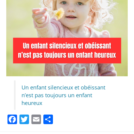
Un enfant silencieux et obéissant
n’est pas toujours un enfant
heureux
Facebook
Twitter
Email
Partager