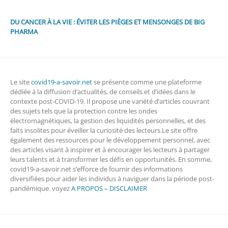
DU CANCER À LA VIE : ÉVITER LES PIÈGES ET MENSONGES DE BIG
PHARMA
Le site
covid19-a-savoir.net
se présente comme une plateforme
dédiée à la diffusion d’actualités, de conseils et d’idées dans le
contexte post-COVID-19. Il propose une variété d’articles couvrant
des sujets tels que la protection contre les ondes
électromagnétiques, la gestion des liquidités personnelles, et des
faits insolites pour éveiller la curiosité des lecteurs.Le site offre
également des ressources pour le développement personnel, avec
des articles visant à inspirer et à encourager les lecteurs à partager
leurs talents et à transformer les défis en opportunités. En somme,
covid19-a-savoir.net s’efforce de fournir des informations
diversifiées pour aider les individus à naviguer dans la période post-
pandémique. voyez
A PROPOS – DISCLAIMER