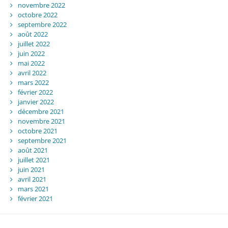
novembre 2022
octobre 2022
septembre 2022
août 2022
juillet 2022
juin 2022
mai 2022
avril 2022
mars 2022
février 2022
janvier 2022
décembre 2021
novembre 2021
octobre 2021
septembre 2021
août 2021
juillet 2021
juin 2021
avril 2021
mars 2021
février 2021