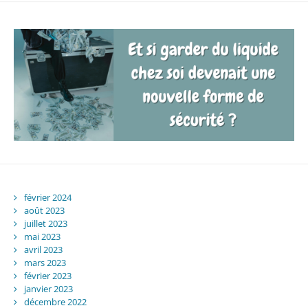
février 2024
août 2023
juillet 2023
mai 2023
avril 2023
mars 2023
février 2023
janvier 2023
décembre 2022