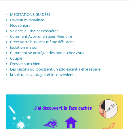
MÉDITATIONS GUIDÉES
Devenir minimaliste
Nos séniors
Vaincre la Crise et Prospérer
Comment Avoir une Super Mémoire
Créer votre business même débutant
Isolation maison
Comment se protéger des ondes chez vous
Couple
Dresser son chien
Les raisons qui poussent un adolescent à être rebelle
la solitude avantages et inconvénients