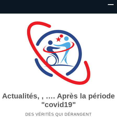
Actualités, , …. Après la période
"covid19"
DES VÉRITÉS QUI DÉRANGENT