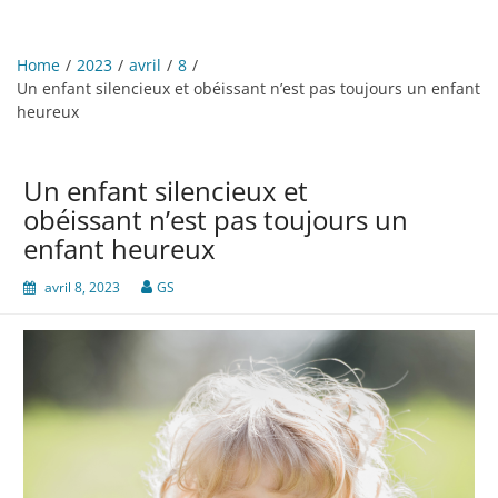
Home
2023
avril
8
Un enfant silencieux et obéissant n’est pas toujours un enfant
heureux
Un enfant silencieux et
obéissant n’est pas toujours un
enfant heureux
avril 8, 2023
GS