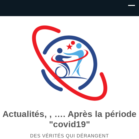
Actualités, , …. Après la période
"covid19"
DES VÉRITÉS QUI DÉRANGENT