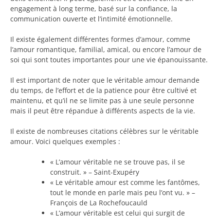
engagement à long terme, basé sur la confiance, la
communication ouverte et l’intimité émotionnelle.
Il existe également différentes formes d’amour, comme
l’amour romantique, familial, amical, ou encore l’amour de
soi qui sont toutes importantes pour une vie épanouissante.
Il est important de noter que le véritable amour demande
du temps, de l’effort et de la patience pour être cultivé et
maintenu, et qu’il ne se limite pas à une seule personne
mais il peut être répandue à différents aspects de la vie.
Il existe de nombreuses citations célèbres sur le véritable
amour. Voici quelques exemples :
« L’amour véritable ne se trouve pas, il se
construit. » – Saint-Exupéry
« Le véritable amour est comme les fantômes,
tout le monde en parle mais peu l’ont vu. » –
François de La Rochefoucauld
« L’amour véritable est celui qui surgit de