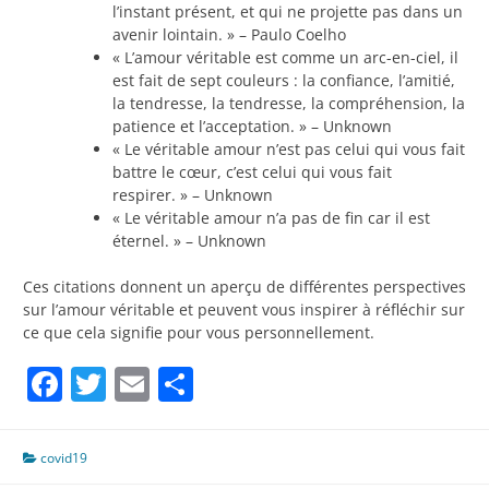
l’instant présent, et qui ne projette pas dans un
avenir lointain. » – Paulo Coelho
« L’amour véritable est comme un arc-en-ciel, il
est fait de sept couleurs : la confiance, l’amitié,
la tendresse, la tendresse, la compréhension, la
patience et l’acceptation. » – Unknown
« Le véritable amour n’est pas celui qui vous fait
battre le cœur, c’est celui qui vous fait
respirer. » – Unknown
« Le véritable amour n’a pas de fin car il est
éternel. » – Unknown
Ces citations donnent un aperçu de différentes perspectives
sur l’amour véritable et peuvent vous inspirer à réfléchir sur
ce que cela signifie pour vous personnellement.
Facebook
Twitter
Email
Partager
covid19