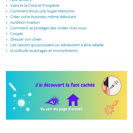
Vaincre la Crise et Prospérer
Comment Avoir une Super Mémoire
Créer votre business même débutant
Isolation maison
Comment se protéger des ondes chez vous
Couple
Dresser son chien
Les raisons qui poussent un adolescent à être rebelle
la solitude avantages et inconvénients