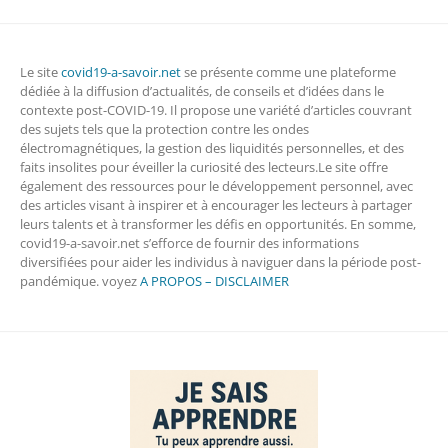
Le site
covid19-a-savoir.net
se présente comme une plateforme
dédiée à la diffusion d’actualités, de conseils et d’idées dans le
contexte post-COVID-19. Il propose une variété d’articles couvrant
des sujets tels que la protection contre les ondes
électromagnétiques, la gestion des liquidités personnelles, et des
faits insolites pour éveiller la curiosité des lecteurs.Le site offre
également des ressources pour le développement personnel, avec
des articles visant à inspirer et à encourager les lecteurs à partager
leurs talents et à transformer les défis en opportunités. En somme,
covid19-a-savoir.net s’efforce de fournir des informations
diversifiées pour aider les individus à naviguer dans la période post-
pandémique. voyez
A PROPOS – DISCLAIMER