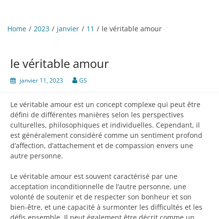
Home
2023
janvier
11
le véritable amour
le véritable amour
janvier 11, 2023
GS
Le véritable amour est un concept complexe qui peut être
défini de différentes manières selon les perspectives
culturelles, philosophiques et individuelles. Cependant, il
est généralement considéré comme un sentiment profond
d’affection, d’attachement et de compassion envers une
autre personne.
Le véritable amour est souvent caractérisé par une
acceptation inconditionnelle de l’autre personne, une
volonté de soutenir et de respecter son bonheur et son
bien-être, et une capacité à surmonter les difficultés et les
défis ensemble. Il peut également être décrit comme un