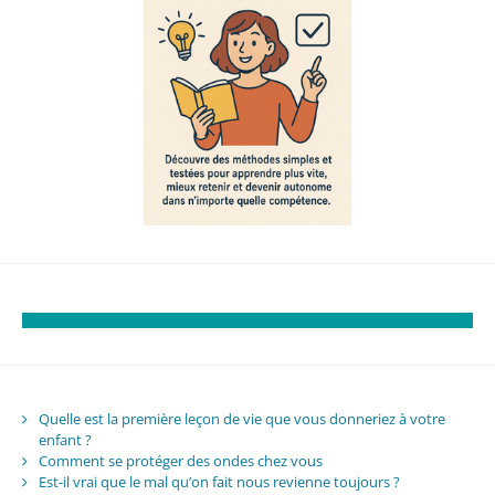
Quelle est la première leçon de vie que vous donneriez à votre
enfant ?
Comment se protéger des ondes chez vous
Est-il vrai que le mal qu’on fait nous revienne toujours ?