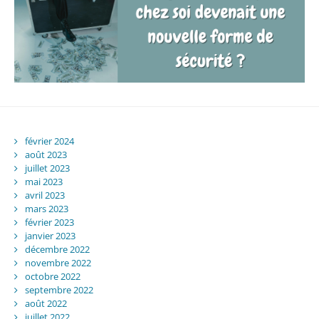
février 2024
août 2023
juillet 2023
mai 2023
avril 2023
mars 2023
février 2023
janvier 2023
décembre 2022
novembre 2022
octobre 2022
septembre 2022
août 2022
juillet 2022