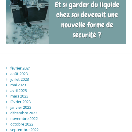
février 2024
août 2023
juillet 2023
mai 2023
avril 2023
mars 2023
février 2023
janvier 2023
décembre 2022
novembre 2022
octobre 2022
septembre 2022