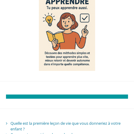
Quelle est la première leçon de vie que vous donneriez à votre
enfant ?