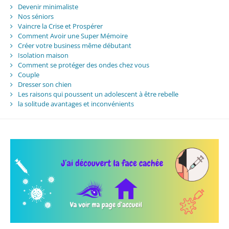
Devenir minimaliste
Nos séniors
Vaincre la Crise et Prospérer
Comment Avoir une Super Mémoire
Créer votre business même débutant
Isolation maison
Comment se protéger des ondes chez vous
Couple
Dresser son chien
Les raisons qui poussent un adolescent à être rebelle
la solitude avantages et inconvénients