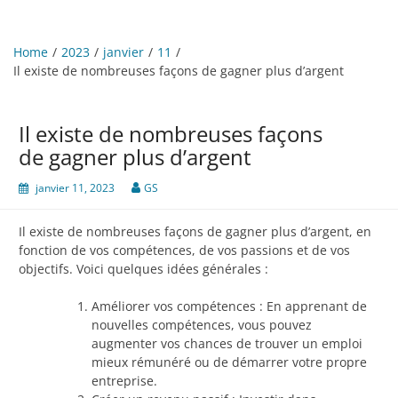
Home
2023
janvier
11
Il existe de nombreuses façons de gagner plus d’argent
Il existe de nombreuses façons
de gagner plus d’argent
janvier 11, 2023
GS
Il existe de nombreuses façons de gagner plus d’argent, en
fonction de vos compétences, de vos passions et de vos
objectifs. Voici quelques idées générales :
Améliorer vos compétences : En apprenant de
nouvelles compétences, vous pouvez
augmenter vos chances de trouver un emploi
mieux rémunéré ou de démarrer votre propre
entreprise.