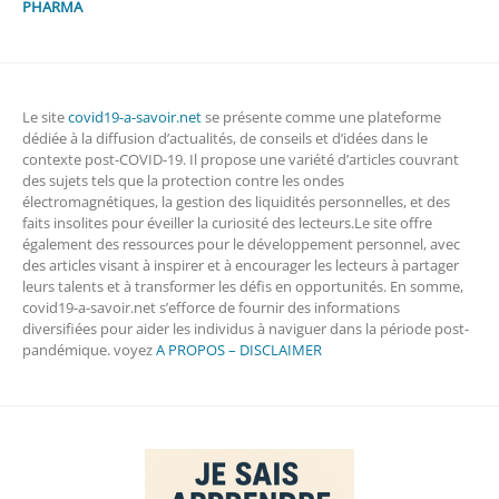
PHARMA
Le site
covid19-a-savoir.net
se présente comme une plateforme
dédiée à la diffusion d’actualités, de conseils et d’idées dans le
contexte post-COVID-19. Il propose une variété d’articles couvrant
des sujets tels que la protection contre les ondes
électromagnétiques, la gestion des liquidités personnelles, et des
faits insolites pour éveiller la curiosité des lecteurs.Le site offre
également des ressources pour le développement personnel, avec
des articles visant à inspirer et à encourager les lecteurs à partager
leurs talents et à transformer les défis en opportunités. En somme,
covid19-a-savoir.net s’efforce de fournir des informations
diversifiées pour aider les individus à naviguer dans la période post-
pandémique. voyez
A PROPOS – DISCLAIMER