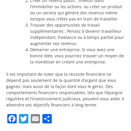
Créer un revenu passif : Investir dans
l’immobilier ou les actions, ou créer un produit
ou un service qui génère des revenus même
lorsque vous n’êtes pas en train de travailler.
Trouver des opportunités de travail
supplémentaires : Pensez à devenir travailleur
indépendant, freelance ou à temps partiel pour
augmenter vos revenus.
Démarrer une entreprise: Si vous avez une
bonne idée, vous pourriez trouver un moyen de
la monétiser en créant une entreprise.
Il est important de noter que la réussite financière ne
dépend pas seulement de la quantité d’argent que vous
gagnez, mais aussi de la façon dont vous le gérez. Des
comportements financiers responsables, tels que l’épargne
régulière et l’investissement judicieux, peuvent vous aider à
atteindre vos objectifs financiers à long terme.
Facebook
Twitter
Email
Partager