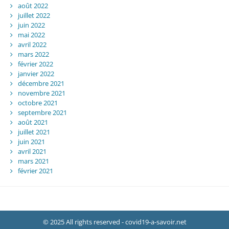
août 2022
juillet 2022
juin 2022
mai 2022
avril 2022
mars 2022
février 2022
janvier 2022
décembre 2021
novembre 2021
octobre 2021
septembre 2021
août 2021
juillet 2021
juin 2021
avril 2021
mars 2021
février 2021
© 2025 All rights reserved - covid19-a-savoir.net