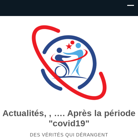
Actualités, , …. Après la période
"covid19"
DES VÉRITÉS QUI DÉRANGENT