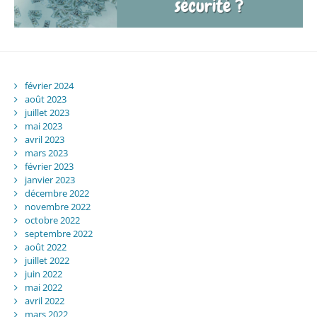
février 2024
août 2023
juillet 2023
mai 2023
avril 2023
mars 2023
février 2023
janvier 2023
décembre 2022
novembre 2022
octobre 2022
septembre 2022
août 2022
juillet 2022
juin 2022
mai 2022
avril 2022
mars 2022