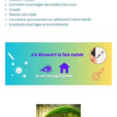
Comment se protéger des ondes chez vous
Couple
Dresser son chien
Les raisons qui poussent un adolescent à être rebelle
la solitude avantages et inconvénients