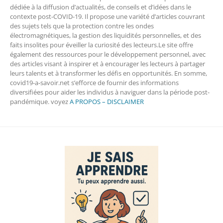
dédiée à la diffusion d’actualités, de conseils et d’idées dans le
contexte post-COVID-19. Il propose une variété d’articles couvrant
des sujets tels que la protection contre les ondes
électromagnétiques, la gestion des liquidités personnelles, et des
faits insolites pour éveiller la curiosité des lecteurs.Le site offre
également des ressources pour le développement personnel, avec
des articles visant à inspirer et à encourager les lecteurs à partager
leurs talents et à transformer les défis en opportunités. En somme,
covid19-a-savoir.net s’efforce de fournir des informations
diversifiées pour aider les individus à naviguer dans la période post-
pandémique. voyez
A PROPOS – DISCLAIMER