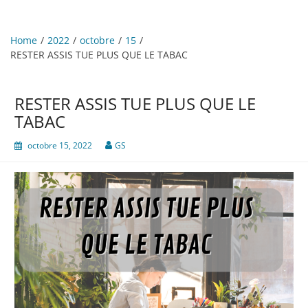
Home
2022
octobre
15
RESTER ASSIS TUE PLUS QUE LE TABAC
RESTER ASSIS TUE PLUS QUE LE
TABAC
octobre 15, 2022
GS