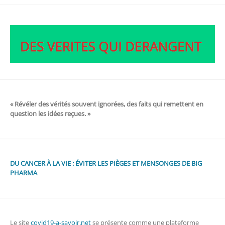
l’article
« Révéler des vérités souvent ignorées, des faits qui remettent en
question les idées reçues. »
DU CANCER À LA VIE : ÉVITER LES PIÈGES ET MENSONGES DE BIG
PHARMA
Le site
covid19-a-savoir.net
se présente comme une plateforme