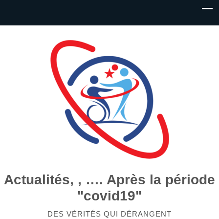
Actualités, , …. Après la période
"covid19"
DES VÉRITÉS QUI DÉRANGENT