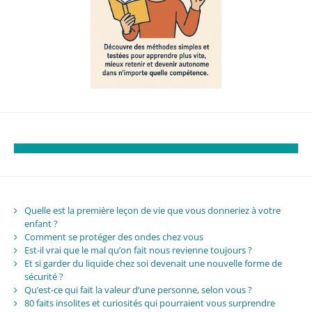
Quelle est la première leçon de vie que vous donneriez à votre
enfant ?
Comment se protéger des ondes chez vous
Est-il vrai que le mal qu’on fait nous revienne toujours ?
Et si garder du liquide chez soi devenait une nouvelle forme de
sécurité ?
Qu’est-ce qui fait la valeur d’une personne, selon vous ?
80 faits insolites et curiosités qui pourraient vous surprendre