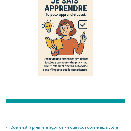
Quelle est la première leçon de vie que vous donneriez à votre