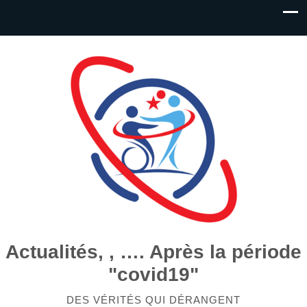
Actualités, , …. Après la période
"covid19"
DES VÉRITÉS QUI DÉRANGENT