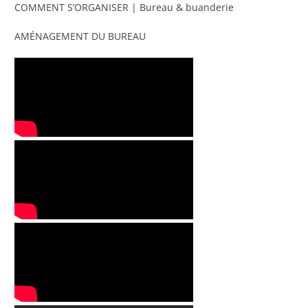
COMMENT S’ORGANISER | Bureau & buanderie
AMÉNAGEMENT DU BUREAU