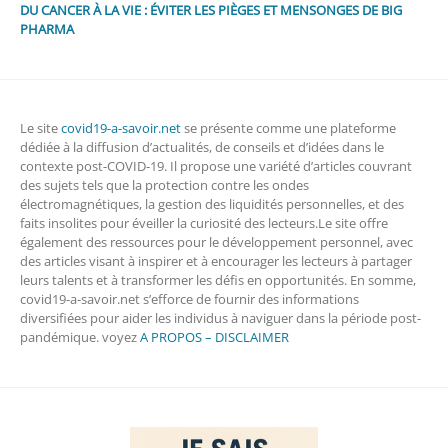
DU CANCER À LA VIE : ÉVITER LES PIÈGES ET MENSONGES DE BIG
PHARMA
Le site
covid19-a-savoir.net
se présente comme une plateforme
dédiée à la diffusion d’actualités, de conseils et d’idées dans le
contexte post-COVID-19. Il propose une variété d’articles couvrant
des sujets tels que la protection contre les ondes
électromagnétiques, la gestion des liquidités personnelles, et des
faits insolites pour éveiller la curiosité des lecteurs.Le site offre
également des ressources pour le développement personnel, avec
des articles visant à inspirer et à encourager les lecteurs à partager
leurs talents et à transformer les défis en opportunités. En somme,
covid19-a-savoir.net s’efforce de fournir des informations
diversifiées pour aider les individus à naviguer dans la période post-
pandémique. voyez
A PROPOS – DISCLAIMER