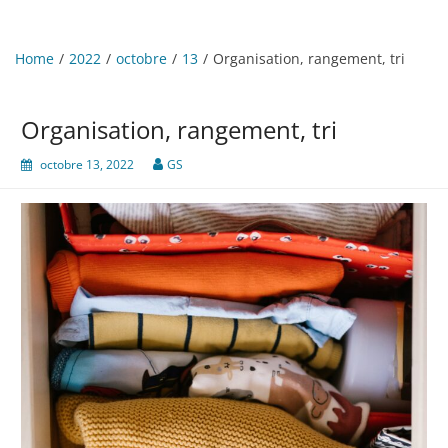
Home
2022
octobre
13
Organisation, rangement, tri
Organisation, rangement, tri
octobre 13, 2022
GS