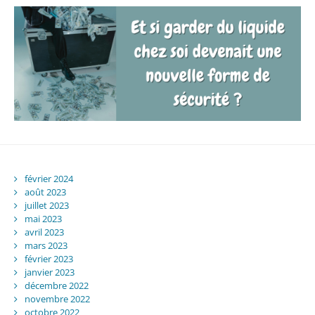
février 2024
août 2023
juillet 2023
mai 2023
avril 2023
mars 2023
février 2023
janvier 2023
décembre 2022
novembre 2022
octobre 2022