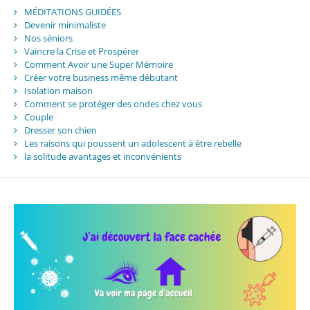
MÉDITATIONS GUIDÉES
Devenir minimaliste
Nos séniors
Vaincre la Crise et Prospérer
Comment Avoir une Super Mémoire
Créer votre business même débutant
Isolation maison
Comment se protéger des ondes chez vous
Couple
Dresser son chien
Les raisons qui poussent un adolescent à être rebelle
la solitude avantages et inconvénients