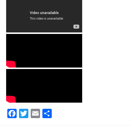
Facebook
Twitter
Email
Partager