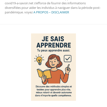
covid19-a-savoir.net s’efforce de fournir des informations
diversifiées pour aider les individus à naviguer dans la période post-
pandémique. voyez
A PROPOS – DISCLAIMER