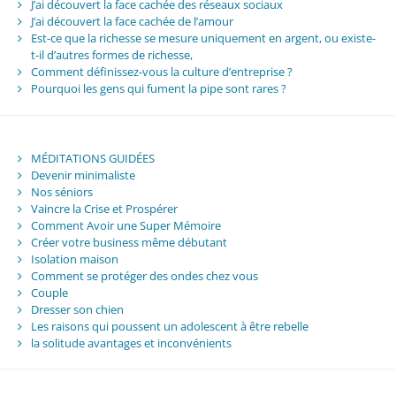
J’ai découvert la face cachée des réseaux sociaux
J’ai découvert la face cachée de l’amour
Est-ce que la richesse se mesure uniquement en argent, ou existe-
t-il d’autres formes de richesse,
Comment définissez-vous la culture d’entreprise ?
Pourquoi les gens qui fument la pipe sont rares ?
MÉDITATIONS GUIDÉES
Devenir minimaliste
Nos séniors
Vaincre la Crise et Prospérer
Comment Avoir une Super Mémoire
Créer votre business même débutant
Isolation maison
Comment se protéger des ondes chez vous
Couple
Dresser son chien
Les raisons qui poussent un adolescent à être rebelle
la solitude avantages et inconvénients