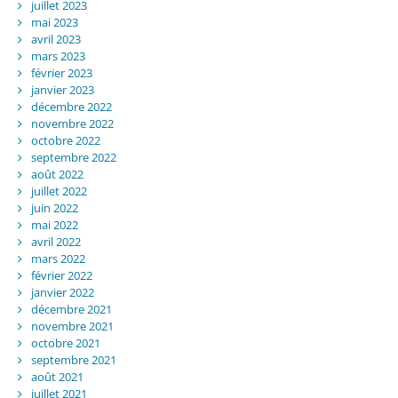
juillet 2023
mai 2023
avril 2023
mars 2023
février 2023
janvier 2023
décembre 2022
novembre 2022
octobre 2022
septembre 2022
août 2022
juillet 2022
juin 2022
mai 2022
avril 2022
mars 2022
février 2022
janvier 2022
décembre 2021
novembre 2021
octobre 2021
septembre 2021
août 2021
juillet 2021