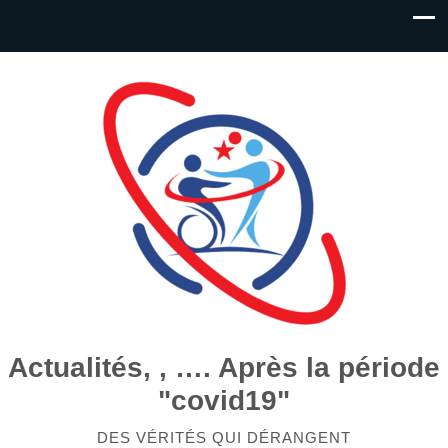
Actualités, , …. Après la période
"covid19"
DES VÉRITÉS QUI DÉRANGENT