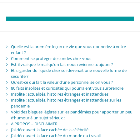
Quelle est la première leçon de vie que vous donneriez à votre
enfant ?
Comment se protéger des ondes chez vous
Est-il vrai que le mal qu’on fait nous revienne toujours ?
Et si garder du liquide chez soi devenait une nouvelle forme de
sécurité ?
Qu’est-ce qui fait la valeur d’une personne, selon vous ?
80 faits insolites et curiosités qui pourraient vous surprendre
Insolite : actualités, histoires étranges et inattendues
Insolite : actualités, histoires étranges et inattendues sur les
pandemie
Voici des blagues légères sur les pandémies pour apporter un peu
d’humour à un sujet sérieux :
A PROPOS – DISCLAIMER
J’ai découvert la face cachée de la célébrité
J’ai découvert la face cachée du monde du travail