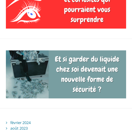
février 2024
août 2023