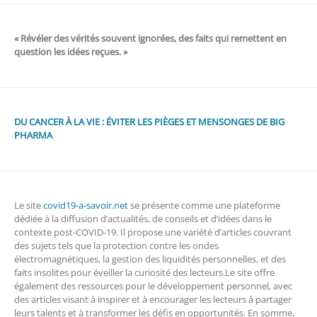
« Révéler des vérités souvent ignorées, des faits qui remettent en
question les idées reçues. »
DU CANCER À LA VIE : ÉVITER LES PIÈGES ET MENSONGES DE BIG
PHARMA
Le site
covid19-a-savoir.net
se présente comme une plateforme
dédiée à la diffusion d’actualités, de conseils et d’idées dans le
contexte post-COVID-19. Il propose une variété d’articles couvrant
des sujets tels que la protection contre les ondes
électromagnétiques, la gestion des liquidités personnelles, et des
faits insolites pour éveiller la curiosité des lecteurs.Le site offre
également des ressources pour le développement personnel, avec
des articles visant à inspirer et à encourager les lecteurs à partager
leurs talents et à transformer les défis en opportunités. En somme,