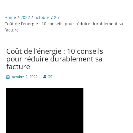
Home
2022
octobre
2
Coût de l’énergie : 10 conseils pour réduire durablement sa
facture
Coût de l’énergie : 10 conseils
pour réduire durablement sa
facture
octobre 2, 2022
GS