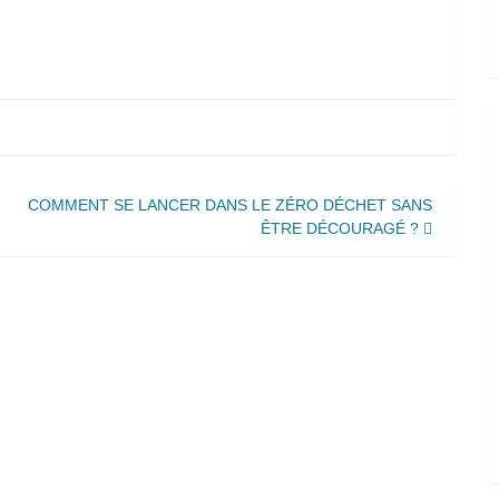
COMMENT SE LANCER DANS LE ZÉRO DÉCHET SANS
ÊTRE DÉCOURAGÉ ?