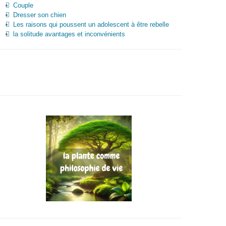
Couple
Dresser son chien
Les raisons qui poussent un adolescent à être rebelle
la solitude avantages et inconvénients