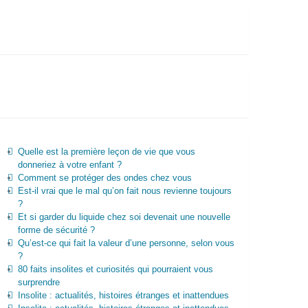
Quelle est la première leçon de vie que vous
donneriez à votre enfant ?
Comment se protéger des ondes chez vous
Est-il vrai que le mal qu’on fait nous revienne toujours
?
Et si garder du liquide chez soi devenait une nouvelle
forme de sécurité ?
Qu’est-ce qui fait la valeur d’une personne, selon vous
?
80 faits insolites et curiosités qui pourraient vous
surprendre
Insolite : actualités, histoires étranges et inattendues