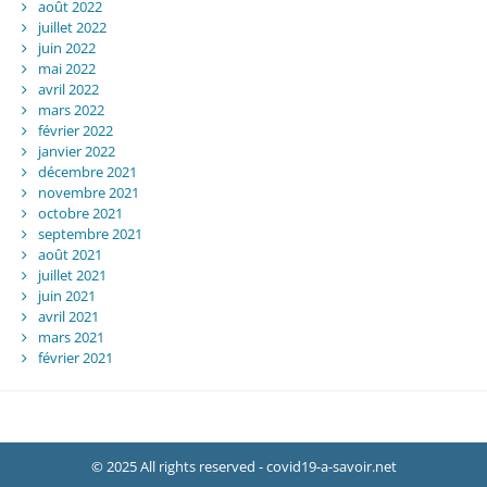
août 2022
juillet 2022
juin 2022
mai 2022
avril 2022
mars 2022
février 2022
janvier 2022
décembre 2021
novembre 2021
octobre 2021
septembre 2021
août 2021
juillet 2021
juin 2021
avril 2021
mars 2021
février 2021
© 2025 All rights reserved - covid19-a-savoir.net