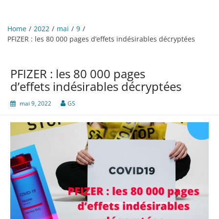
Home
2022
mai
9
PFIZER : les 80 000 pages d’effets indésirables décryptées
PFIZER : les 80 000 pages
d’effets indésirables décryptées
mai 9, 2022
GS