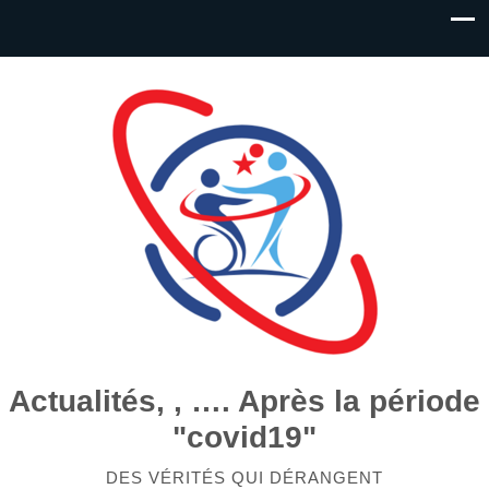
Actualités, , …. Après la période
"covid19"
DES VÉRITÉS QUI DÉRANGENT