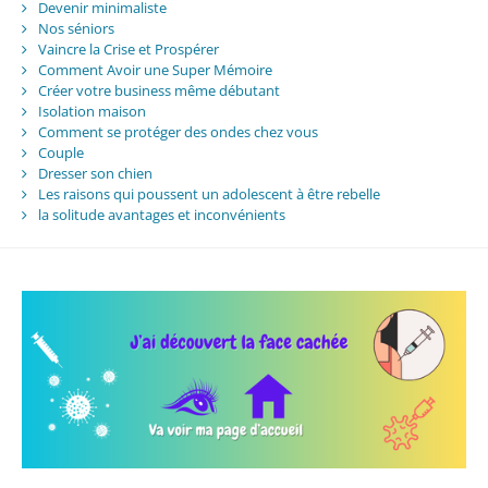
Devenir minimaliste
Nos séniors
Vaincre la Crise et Prospérer
Comment Avoir une Super Mémoire
Créer votre business même débutant
Isolation maison
Comment se protéger des ondes chez vous
Couple
Dresser son chien
Les raisons qui poussent un adolescent à être rebelle
la solitude avantages et inconvénients