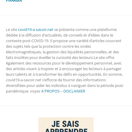
PHARMA
Le site
covid19-a-savoir.net
se présente comme une plateforme
dédiée à la diffusion d’actualités, de conseils et d’idées dans le
contexte post-COVID-19. Il propose une variété d’articles couvrant
des sujets tels que la protection contre les ondes
électromagnétiques, la gestion des liquidités personnelles, et des
faits insolites pour éveiller la curiosité des lecteurs.Le site offre
également des ressources pour le développement personnel, avec
des articles visant à inspirer et à encourager les lecteurs à partager
leurs talents et à transformer les défis en opportunités. En somme,
covid19-a-savoir.net s’efforce de fournir des informations
diversifiées pour aider les individus à naviguer dans la période post-
pandémique. voyez
A PROPOS – DISCLAIMER