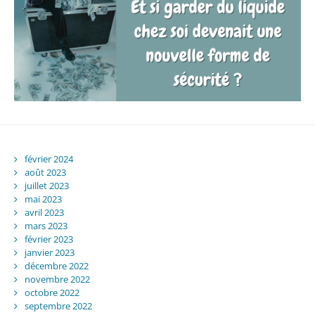
février 2024
août 2023
juillet 2023
mai 2023
avril 2023
mars 2023
février 2023
janvier 2023
décembre 2022
novembre 2022
octobre 2022
septembre 2022