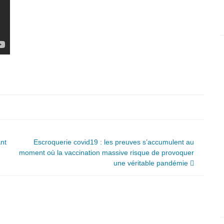
ant
Escroquerie covid19 : les preuves s’accumulent au
moment où la vaccination massive risque de provoquer
une véritable pandémie