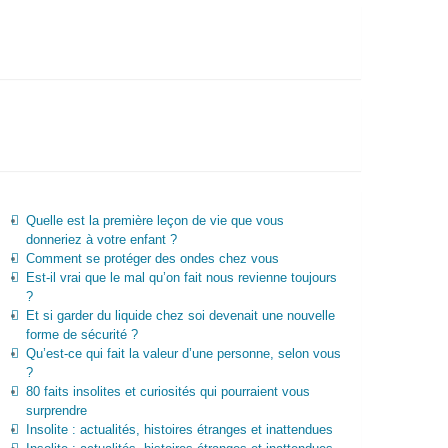
Quelle est la première leçon de vie que vous
donneriez à votre enfant ?
Comment se protéger des ondes chez vous
Est-il vrai que le mal qu’on fait nous revienne toujours
?
Et si garder du liquide chez soi devenait une nouvelle
forme de sécurité ?
Qu’est-ce qui fait la valeur d’une personne, selon vous
?
80 faits insolites et curiosités qui pourraient vous
surprendre
Insolite : actualités, histoires étranges et inattendues