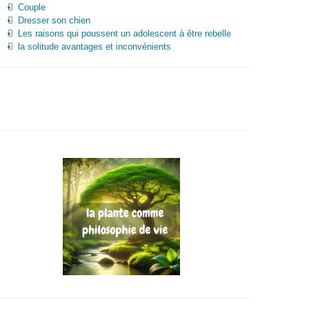
Couple
Dresser son chien
Les raisons qui poussent un adolescent à être rebelle
la solitude avantages et inconvénients