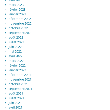
mars 2023
février 2023
janvier 2023
décembre 2022
novembre 2022
octobre 2022
septembre 2022
août 2022
juillet 2022
juin 2022
mai 2022
avril 2022
mars 2022
février 2022
janvier 2022
décembre 2021
novembre 2021
octobre 2021
septembre 2021
août 2021
juillet 2021
juin 2021
avril 2021