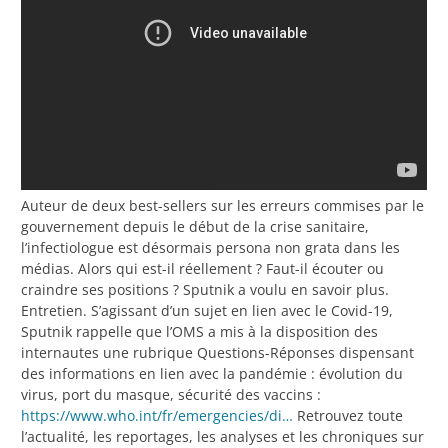
Auteur de deux best-sellers sur les erreurs commises par le
gouvernement depuis le début de la crise sanitaire,
l’infectiologue est désormais persona non grata dans les
médias. Alors qui est-il réellement ? Faut-il écouter ou
craindre ses positions ? Sputnik a voulu en savoir plus.
Entretien. S’agissant d’un sujet en lien avec le Covid-19,
Sputnik rappelle que l’OMS a mis à la disposition des
internautes une rubrique Questions-Réponses dispensant
des informations en lien avec la pandémie : évolution du
virus, port du masque, sécurité des vaccins :
https://www.who.int/fr/emergencies/di…
Retrouvez toute
l’actualité, les reportages, les analyses et les chroniques sur