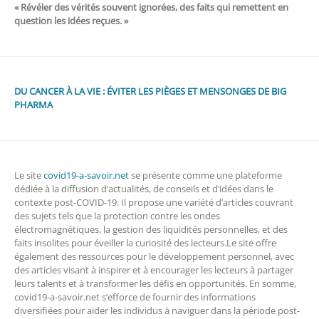
« Révéler des vérités souvent ignorées, des faits qui remettent en
question les idées reçues. »
DU CANCER À LA VIE : ÉVITER LES PIÈGES ET MENSONGES DE BIG
PHARMA
Le site
covid19-a-savoir.net
se présente comme une plateforme
dédiée à la diffusion d’actualités, de conseils et d’idées dans le
contexte post-COVID-19. Il propose une variété d’articles couvrant
des sujets tels que la protection contre les ondes
électromagnétiques, la gestion des liquidités personnelles, et des
faits insolites pour éveiller la curiosité des lecteurs.Le site offre
également des ressources pour le développement personnel, avec
des articles visant à inspirer et à encourager les lecteurs à partager
leurs talents et à transformer les défis en opportunités. En somme,
covid19-a-savoir.net s’efforce de fournir des informations
diversifiées pour aider les individus à naviguer dans la période post-