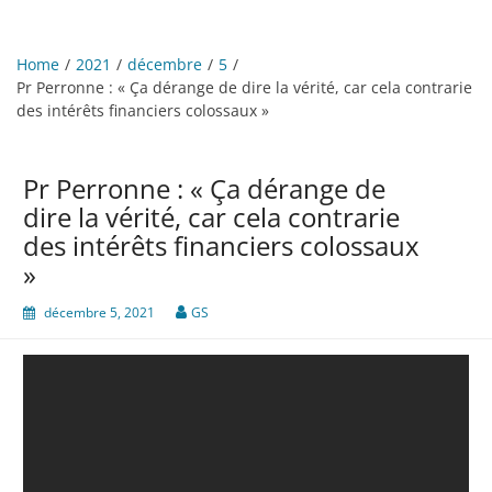
Home
2021
décembre
5
Pr Perronne : « Ça dérange de dire la vérité, car cela contrarie
des intérêts financiers colossaux »
Pr Perronne : « Ça dérange de
dire la vérité, car cela contrarie
des intérêts financiers colossaux
»
décembre 5, 2021
GS