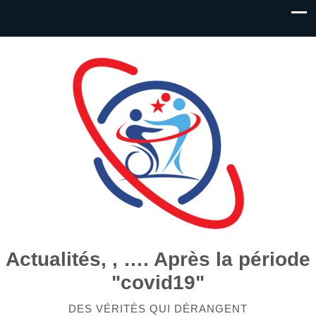
Actualités, , …. Après la période
"covid19"
DES VÉRITÉS QUI DÉRANGENT