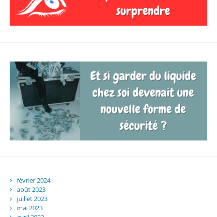
février 2024
août 2023
juillet 2023
mai 2023
avril 2023