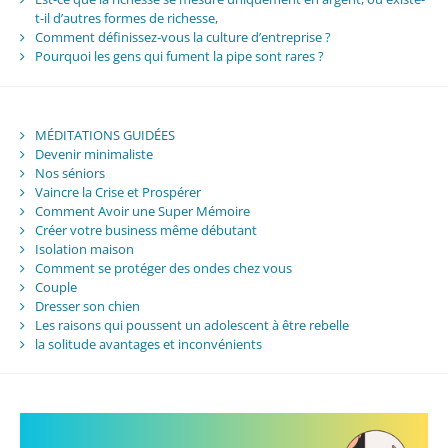
t-il d’autres formes de richesse,
Comment définissez-vous la culture d’entreprise ?
Pourquoi les gens qui fument la pipe sont rares ?
MÉDITATIONS GUIDÉES
Devenir minimaliste
Nos séniors
Vaincre la Crise et Prospérer
Comment Avoir une Super Mémoire
Créer votre business même débutant
Isolation maison
Comment se protéger des ondes chez vous
Couple
Dresser son chien
Les raisons qui poussent un adolescent à être rebelle
la solitude avantages et inconvénients