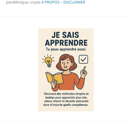
pandémique. voyez
A PROPOS – DISCLAIMER