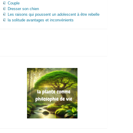
Couple
Dresser son chien
Les raisons qui poussent un adolescent à être rebelle
la solitude avantages et inconvénients