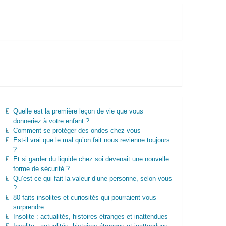
Quelle est la première leçon de vie que vous
donneriez à votre enfant ?
Comment se protéger des ondes chez vous
Est-il vrai que le mal qu’on fait nous revienne toujours
?
Et si garder du liquide chez soi devenait une nouvelle
forme de sécurité ?
Qu’est-ce qui fait la valeur d’une personne, selon vous
?
80 faits insolites et curiosités qui pourraient vous
surprendre
Insolite : actualités, histoires étranges et inattendues