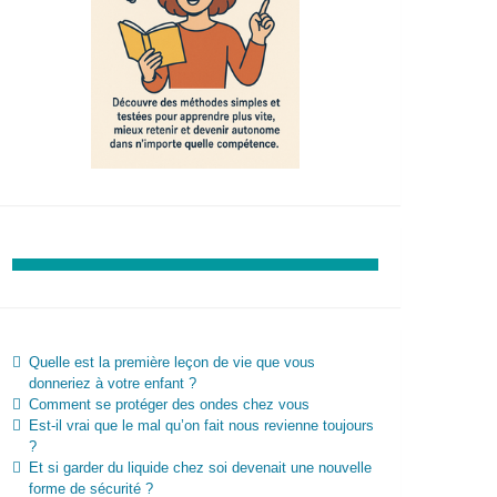
Quelle est la première leçon de vie que vous
donneriez à votre enfant ?
Comment se protéger des ondes chez vous
Est-il vrai que le mal qu’on fait nous revienne toujours
?
Et si garder du liquide chez soi devenait une nouvelle
forme de sécurité ?