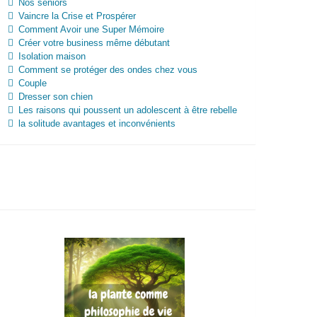
Nos séniors
Vaincre la Crise et Prospérer
Comment Avoir une Super Mémoire
Créer votre business même débutant
Isolation maison
Comment se protéger des ondes chez vous
Couple
Dresser son chien
Les raisons qui poussent un adolescent à être rebelle
la solitude avantages et inconvénients