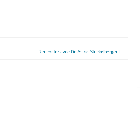
Rencontre avec Dr. Astrid Stuckelberger