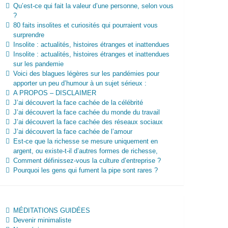
Qu’est-ce qui fait la valeur d’une personne, selon vous
?
80 faits insolites et curiosités qui pourraient vous
surprendre
Insolite : actualités, histoires étranges et inattendues
Insolite : actualités, histoires étranges et inattendues
sur les pandemie
Voici des blagues légères sur les pandémies pour
apporter un peu d’humour à un sujet sérieux :
A PROPOS – DISCLAIMER
J’ai découvert la face cachée de la célébrité
J’ai découvert la face cachée du monde du travail
J’ai découvert la face cachée des réseaux sociaux
J’ai découvert la face cachée de l’amour
Est-ce que la richesse se mesure uniquement en
argent, ou existe-t-il d’autres formes de richesse,
Comment définissez-vous la culture d’entreprise ?
Pourquoi les gens qui fument la pipe sont rares ?
MÉDITATIONS GUIDÉES
Devenir minimaliste