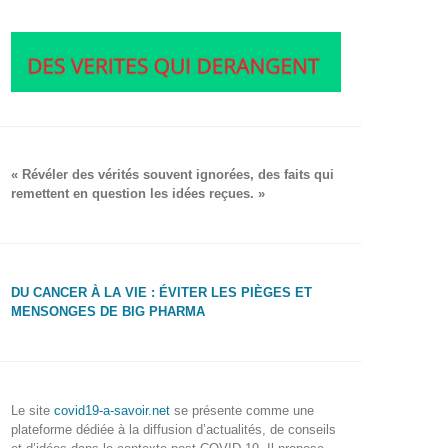
« Révéler des vérités souvent ignorées, des faits qui
remettent en question les idées reçues. »
DU CANCER À LA VIE : ÉVITER LES PIÈGES ET
MENSONGES DE BIG PHARMA
Le site
covid19-a-savoir.net
se présente comme une
plateforme dédiée à la diffusion d’actualités, de conseils