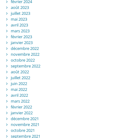
février 2024
août 2023
juillet 2023
mai 2023
avril 2023
mars 2023
février 2023
janvier 2023
décembre 2022
novembre 2022
octobre 2022
septembre 2022
août 2022
juillet 2022
juin 2022
mai 2022
avril 2022
mars 2022
février 2022
janvier 2022
décembre 2021
novembre 2021
octobre 2021
septembre 2021