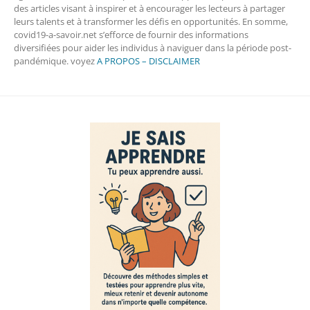
des articles visant à inspirer et à encourager les lecteurs à partager
leurs talents et à transformer les défis en opportunités. En somme,
covid19-a-savoir.net s’efforce de fournir des informations
diversifiées pour aider les individus à naviguer dans la période post-
pandémique. voyez
A PROPOS – DISCLAIMER