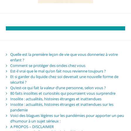
Quelle est la première leçon de vie que vous donneriez à votre
enfant ?
Comment se protéger des ondes chez vous
Est-il vrai que le mal qu’on fait nous revienne toujours ?
Et si garder du liquide chez soi devenait une nouvelle forme de
sécurité ?
Qu’est-ce qui fait la valeur d’une personne, selon vous ?
80 faits insolites et curiosités qui pourraient vous surprendre
Insolite : actualités, histoires étranges et inattendues
Insolite : actualités, histoires étranges et inattendues sur les
pandemie
Voici des blagues légères sur les pandémies pour apporter un peu
d’humour à un sujet sérieux :
A PROPOS – DISCLAIMER