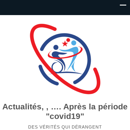
Actualités, , …. Après la période
"covid19"
DES VÉRITÉS QUI DÉRANGENT