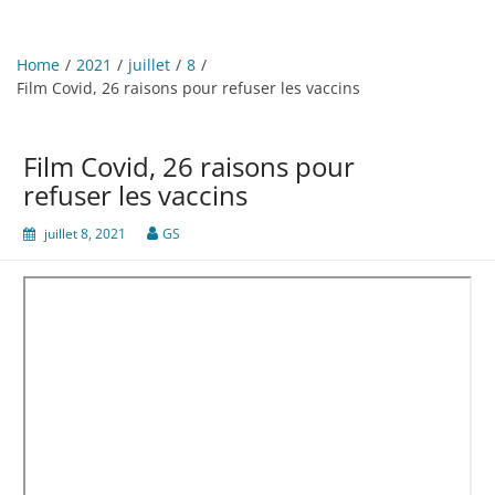
Home
2021
juillet
8
Film Covid, 26 raisons pour refuser les vaccins
Film Covid, 26 raisons pour
refuser les vaccins
juillet 8, 2021
GS