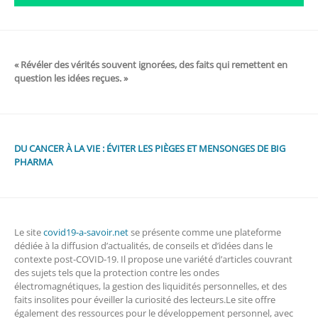
« Révéler des vérités souvent ignorées, des faits qui remettent en
question les idées reçues. »
DU CANCER À LA VIE : ÉVITER LES PIÈGES ET MENSONGES DE BIG
PHARMA
Le site
covid19-a-savoir.net
se présente comme une plateforme
dédiée à la diffusion d’actualités, de conseils et d’idées dans le
contexte post-COVID-19. Il propose une variété d’articles couvrant
des sujets tels que la protection contre les ondes
électromagnétiques, la gestion des liquidités personnelles, et des
faits insolites pour éveiller la curiosité des lecteurs.Le site offre
également des ressources pour le développement personnel, avec