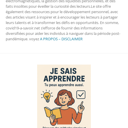
électromagnétiques, la gestion des liquidités personnelles, et des
faits insolites pour éveiller la curiosité des lecteurs.Le site offre
également des ressources pour le développement personnel, avec
des articles visant à inspirer et à encourager les lecteurs à partager
leurs talents et à transformer les défis en opportunités. En somme,
covid19-a-savoir.net s’efforce de fournir des informations
diversifiées pour aider les individus à naviguer dans la période post-
pandémique. voyez
A PROPOS – DISCLAIMER