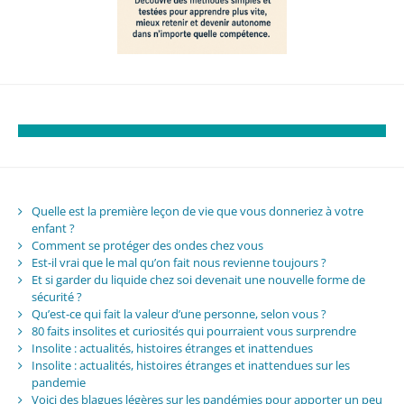
Quelle est la première leçon de vie que vous donneriez à votre
enfant ?
Comment se protéger des ondes chez vous
Est-il vrai que le mal qu’on fait nous revienne toujours ?
Et si garder du liquide chez soi devenait une nouvelle forme de
sécurité ?
Qu’est-ce qui fait la valeur d’une personne, selon vous ?
80 faits insolites et curiosités qui pourraient vous surprendre
Insolite : actualités, histoires étranges et inattendues
Insolite : actualités, histoires étranges et inattendues sur les
pandemie
Voici des blagues légères sur les pandémies pour apporter un peu