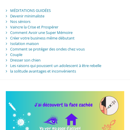
MÉDITATIONS GUIDÉES
Devenir minimaliste
Nos séniors
Vaincre la Crise et Prospérer
Comment Avoir une Super Mémoire
Créer votre business même débutant
Isolation maison
Comment se protéger des ondes chez vous
Couple
Dresser son chien
Les raisons qui poussent un adolescent à être rebelle
la solitude avantages et inconvénients