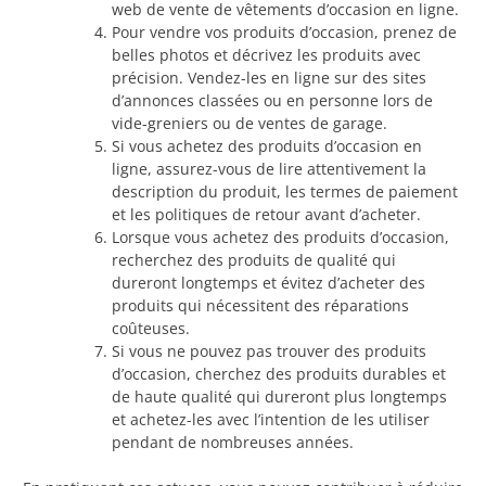
web de vente de vêtements d’occasion en ligne.
Pour vendre vos produits d’occasion, prenez de
belles photos et décrivez les produits avec
précision. Vendez-les en ligne sur des sites
d’annonces classées ou en personne lors de
vide-greniers ou de ventes de garage.
Si vous achetez des produits d’occasion en
ligne, assurez-vous de lire attentivement la
description du produit, les termes de paiement
et les politiques de retour avant d’acheter.
Lorsque vous achetez des produits d’occasion,
recherchez des produits de qualité qui
dureront longtemps et évitez d’acheter des
produits qui nécessitent des réparations
coûteuses.
Si vous ne pouvez pas trouver des produits
d’occasion, cherchez des produits durables et
de haute qualité qui dureront plus longtemps
et achetez-les avec l’intention de les utiliser
pendant de nombreuses années.