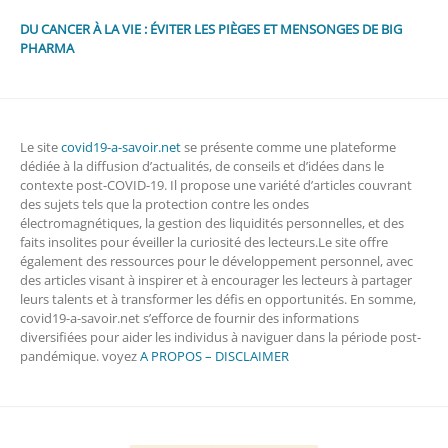
DU CANCER À LA VIE : ÉVITER LES PIÈGES ET MENSONGES DE BIG
PHARMA
Le site
covid19-a-savoir.net
se présente comme une plateforme
dédiée à la diffusion d’actualités, de conseils et d’idées dans le
contexte post-COVID-19. Il propose une variété d’articles couvrant
des sujets tels que la protection contre les ondes
électromagnétiques, la gestion des liquidités personnelles, et des
faits insolites pour éveiller la curiosité des lecteurs.Le site offre
également des ressources pour le développement personnel, avec
des articles visant à inspirer et à encourager les lecteurs à partager
leurs talents et à transformer les défis en opportunités. En somme,
covid19-a-savoir.net s’efforce de fournir des informations
diversifiées pour aider les individus à naviguer dans la période post-
pandémique. voyez
A PROPOS – DISCLAIMER