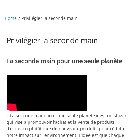
Home
Privilégier la seconde main
Privilégier la seconde main
L
a seconde main pour une seule planète
« La seconde main pour une seule planète » est un slogan
qui vise à promouvoir l’achat et la vente de produits
d’occasion plutôt que de nouveaux produits pour réduire
notre impact sur l’environnement. L’idée est que chaque