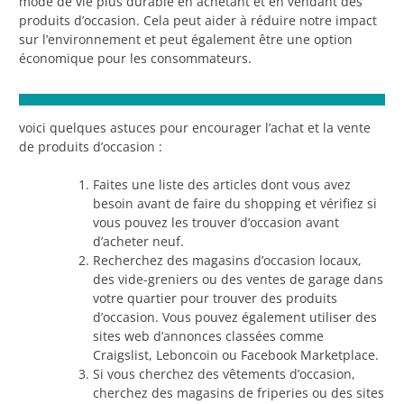
mode de vie plus durable en achetant et en vendant des
produits d’occasion. Cela peut aider à réduire notre impact
sur l’environnement et peut également être une option
économique pour les consommateurs.
voici quelques astuces pour encourager l’achat et la vente
de produits d’occasion :
Faites une liste des articles dont vous avez
besoin avant de faire du shopping et vérifiez si
vous pouvez les trouver d’occasion avant
d’acheter neuf.
Recherchez des magasins d’occasion locaux,
des vide-greniers ou des ventes de garage dans
votre quartier pour trouver des produits
d’occasion. Vous pouvez également utiliser des
sites web d’annonces classées comme
Craigslist, Leboncoin ou Facebook Marketplace.
Si vous cherchez des vêtements d’occasion,
cherchez des magasins de friperies ou des sites