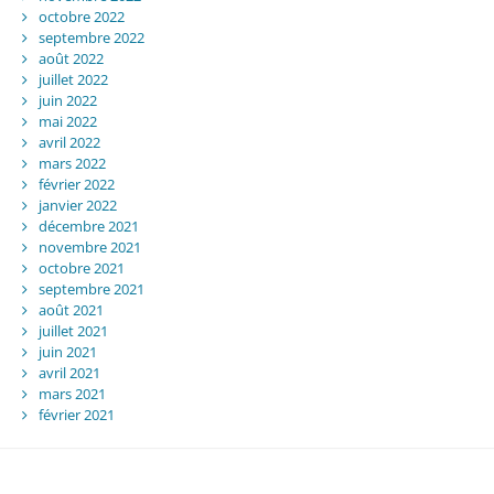
octobre 2022
septembre 2022
août 2022
juillet 2022
juin 2022
mai 2022
avril 2022
mars 2022
février 2022
janvier 2022
décembre 2021
novembre 2021
octobre 2021
septembre 2021
août 2021
juillet 2021
juin 2021
avril 2021
mars 2021
février 2021