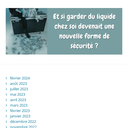
février 2024
août 2023
juillet 2023
mai 2023
avril 2023
mars 2023
février 2023
janvier 2023
décembre 2022
novembre 2022