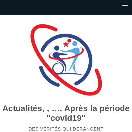
Actualités, , …. Après la période
"covid19"
DES VÉRITÉS QUI DÉRANGENT