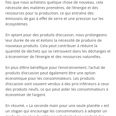
fois que nous achetons quelque chose de nouveau, cela
nécessite des matières premières, de l’énergie et des
ressources pour la production, ce qui entraîne des
émissions de gaz à effet de serre et une pression sur les
écosystèmes.
En optant pour des produits d’occasion, nous prolongeons
leur durée de vie et évitons la nécessité de produire de
nouveaux produits. Cela peut contribuer à réduire la
quantité de déchets qui se retrouvent dans les décharges et
à économiser de l’énergie et des ressources naturelles.
En plus d’être bénéfique pour l’environnement, l’achat de
produits d’occasion peut également être une option
économique pour les consommateurs. Les produits
d’occasion sont souvent vendus à des prix inférieurs à ceux
des produits neufs, ce qui peut aider les consommateurs à
économiser de l’argent.
En résumé, « La seconde main pour une seule planète » est
un slogan qui encourage les consommateurs à adopter un