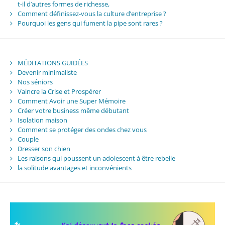
t-il d’autres formes de richesse,
Comment définissez-vous la culture d’entreprise ?
Pourquoi les gens qui fument la pipe sont rares ?
MÉDITATIONS GUIDÉES
Devenir minimaliste
Nos séniors
Vaincre la Crise et Prospérer
Comment Avoir une Super Mémoire
Créer votre business même débutant
Isolation maison
Comment se protéger des ondes chez vous
Couple
Dresser son chien
Les raisons qui poussent un adolescent à être rebelle
la solitude avantages et inconvénients