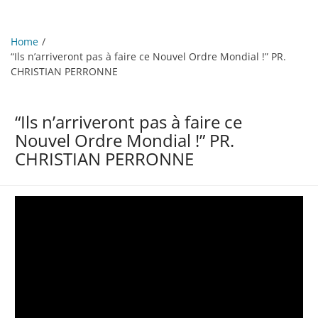
Home
“Ils n’arriveront pas à faire ce Nouvel Ordre Mondial !” PR.
CHRISTIAN PERRONNE
“Ils n’arriveront pas à faire ce
Nouvel Ordre Mondial !” PR.
CHRISTIAN PERRONNE