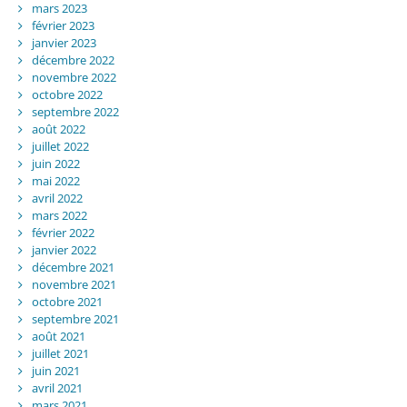
mars 2023
février 2023
janvier 2023
décembre 2022
novembre 2022
octobre 2022
septembre 2022
août 2022
juillet 2022
juin 2022
mai 2022
avril 2022
mars 2022
février 2022
janvier 2022
décembre 2021
novembre 2021
octobre 2021
septembre 2021
août 2021
juillet 2021
juin 2021
avril 2021
mars 2021