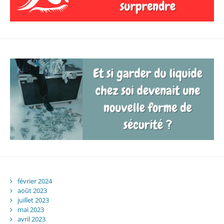
février 2024
août 2023
juillet 2023
mai 2023
avril 2023