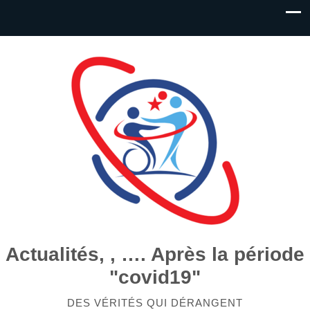
Actualités, , …. Après la période
"covid19"
DES VÉRITÉS QUI DÉRANGENT