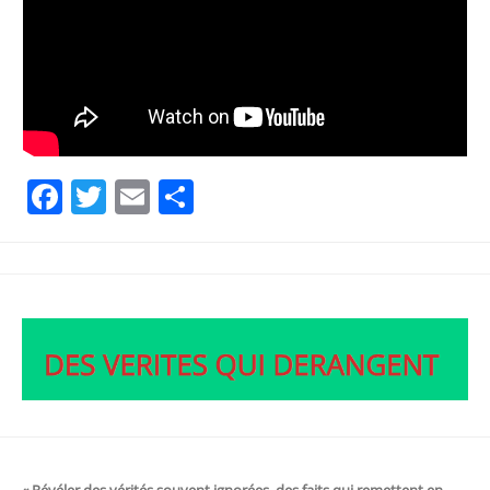
Facebook
Twitter
Email
Partager