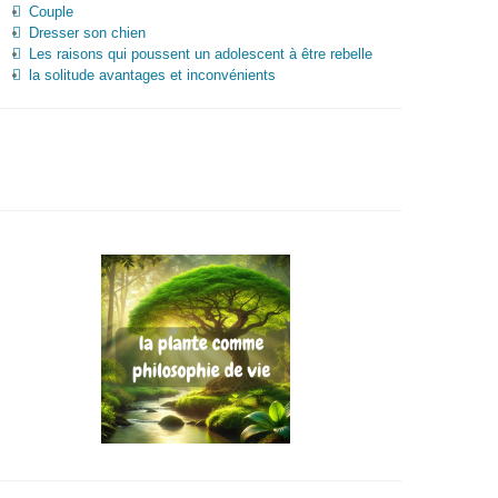
Couple
Dresser son chien
Les raisons qui poussent un adolescent à être rebelle
la solitude avantages et inconvénients