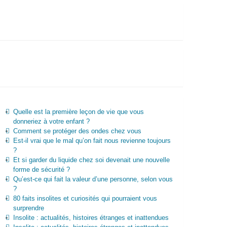
Quelle est la première leçon de vie que vous
donneriez à votre enfant ?
Comment se protéger des ondes chez vous
Est-il vrai que le mal qu’on fait nous revienne toujours
?
Et si garder du liquide chez soi devenait une nouvelle
forme de sécurité ?
Qu’est-ce qui fait la valeur d’une personne, selon vous
?
80 faits insolites et curiosités qui pourraient vous
surprendre
Insolite : actualités, histoires étranges et inattendues