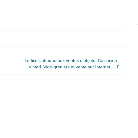
Le fisc s’attaque aux ventes d’objets d’occasion ,
Vinted ,Vide-greniers et vente sur Internet….