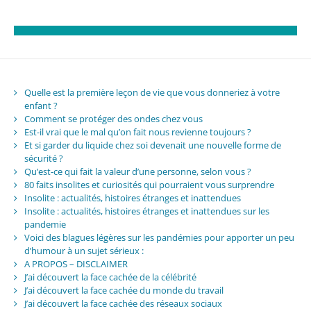
Quelle est la première leçon de vie que vous donneriez à votre
enfant ?
Comment se protéger des ondes chez vous
Est-il vrai que le mal qu’on fait nous revienne toujours ?
Et si garder du liquide chez soi devenait une nouvelle forme de
sécurité ?
Qu’est-ce qui fait la valeur d’une personne, selon vous ?
80 faits insolites et curiosités qui pourraient vous surprendre
Insolite : actualités, histoires étranges et inattendues
Insolite : actualités, histoires étranges et inattendues sur les
pandemie
Voici des blagues légères sur les pandémies pour apporter un peu
d’humour à un sujet sérieux :
A PROPOS – DISCLAIMER
J’ai découvert la face cachée de la célébrité
J’ai découvert la face cachée du monde du travail
J’ai découvert la face cachée des réseaux sociaux