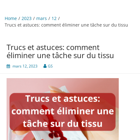
Home
2023
mars
12
Trucs et astuces: comment éliminer une tâche sur du tissu
Trucs et astuces: comment
éliminer une tâche sur du tissu
mars 12, 2023
GS