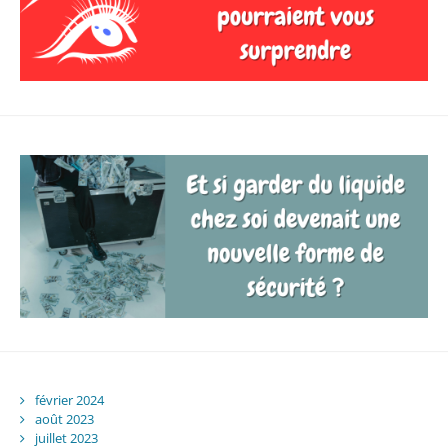
février 2024
août 2023
juillet 2023