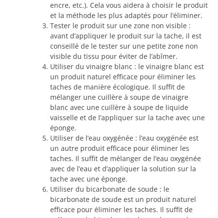
encre, etc.). Cela vous aidera à choisir le produit
et la méthode les plus adaptés pour l’éliminer.
Tester le produit sur une zone non visible :
avant d’appliquer le produit sur la tache, il est
conseillé de le tester sur une petite zone non
visible du tissu pour éviter de l’abîmer.
Utiliser du vinaigre blanc : le vinaigre blanc est
un produit naturel efficace pour éliminer les
taches de manière écologique. Il suffit de
mélanger une cuillère à soupe de vinaigre
blanc avec une cuillère à soupe de liquide
vaisselle et de l’appliquer sur la tache avec une
éponge.
Utiliser de l’eau oxygénée : l’eau oxygénée est
un autre produit efficace pour éliminer les
taches. Il suffit de mélanger de l’eau oxygénée
avec de l’eau et d’appliquer la solution sur la
tache avec une éponge.
Utiliser du bicarbonate de soude : le
bicarbonate de soude est un produit naturel
efficace pour éliminer les taches. Il suffit de