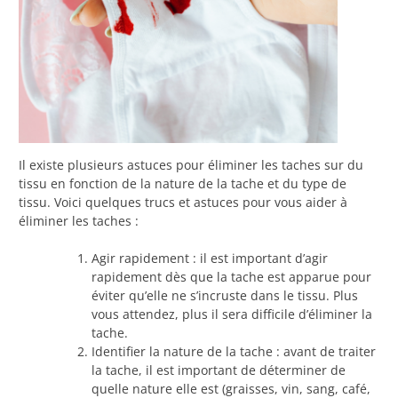
Il existe plusieurs astuces pour éliminer les taches sur du
tissu en fonction de la nature de la tache et du type de
tissu. Voici quelques trucs et astuces pour vous aider à
éliminer les taches :
Agir rapidement : il est important d’agir
rapidement dès que la tache est apparue pour
éviter qu’elle ne s’incruste dans le tissu. Plus
vous attendez, plus il sera difficile d’éliminer la
tache.
Identifier la nature de la tache : avant de traiter
la tache, il est important de déterminer de
quelle nature elle est (graisses, vin, sang, café,