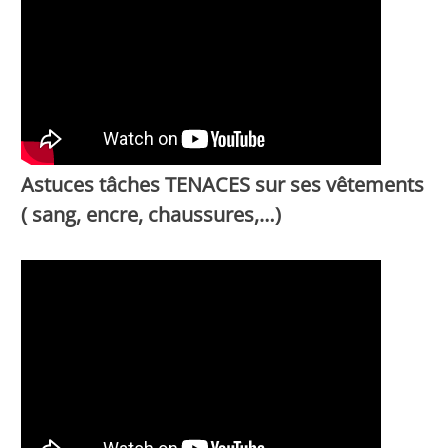
Astuces tâches TENACES sur ses vêtements
( sang, encre, chaussures,…)