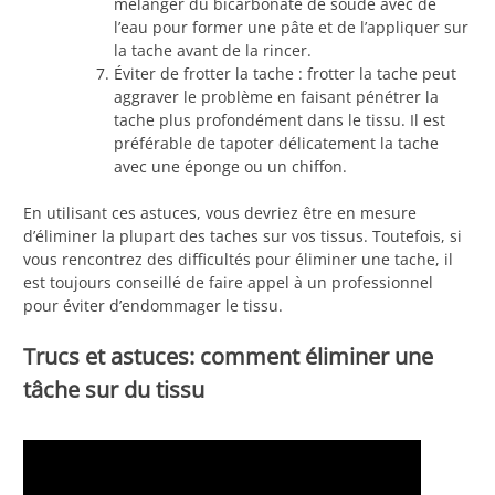
mélanger du bicarbonate de soude avec de
l’eau pour former une pâte et de l’appliquer sur
la tache avant de la rincer.
Éviter de frotter la tache : frotter la tache peut
aggraver le problème en faisant pénétrer la
tache plus profondément dans le tissu. Il est
préférable de tapoter délicatement la tache
avec une éponge ou un chiffon.
En utilisant ces astuces, vous devriez être en mesure
d’éliminer la plupart des taches sur vos tissus. Toutefois, si
vous rencontrez des difficultés pour éliminer une tache, il
est toujours conseillé de faire appel à un professionnel
pour éviter d’endommager le tissu.
Trucs et astuces: comment éliminer une
tâche sur du tissu