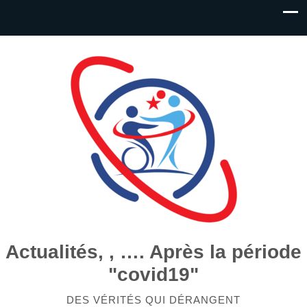
Actualités, , …. Après la période
"covid19"
DES VÉRITÉS QUI DÉRANGENT