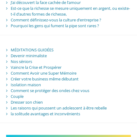
J’ai découvert la face cachée de l’amour
Est-ce que la richesse se mesure uniquement en argent, ou existe-
t-il d’autres formes de richesse,
Comment définissez-vous la culture d’entreprise ?
Pourquoi les gens qui fument la pipe sont rares ?
MÉDITATIONS GUIDÉES
Devenir minimaliste
Nos séniors
Vaincre la Crise et Prospérer
Comment Avoir une Super Mémoire
Créer votre business même débutant
Isolation maison
Comment se protéger des ondes chez vous
Couple
Dresser son chien
Les raisons qui poussent un adolescent à être rebelle
la solitude avantages et inconvénients