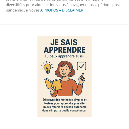
diversifiées pour aider les individus à naviguer dans la période post-
pandémique. voyez
A PROPOS – DISCLAIMER