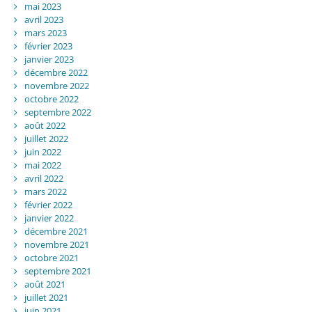
mai 2023
avril 2023
mars 2023
février 2023
janvier 2023
décembre 2022
novembre 2022
octobre 2022
septembre 2022
août 2022
juillet 2022
juin 2022
mai 2022
avril 2022
mars 2022
février 2022
janvier 2022
décembre 2021
novembre 2021
octobre 2021
septembre 2021
août 2021
juillet 2021
juin 2021