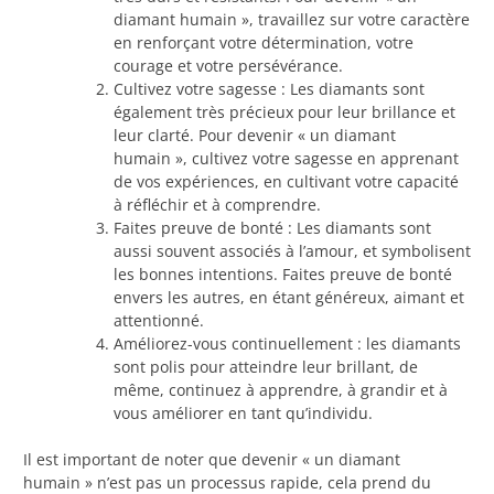
diamant humain », travaillez sur votre caractère
en renforçant votre détermination, votre
courage et votre persévérance.
Cultivez votre sagesse : Les diamants sont
également très précieux pour leur brillance et
leur clarté. Pour devenir « un diamant
humain », cultivez votre sagesse en apprenant
de vos expériences, en cultivant votre capacité
à réfléchir et à comprendre.
Faites preuve de bonté : Les diamants sont
aussi souvent associés à l’amour, et symbolisent
les bonnes intentions. Faites preuve de bonté
envers les autres, en étant généreux, aimant et
attentionné.
Améliorez-vous continuellement : les diamants
sont polis pour atteindre leur brillant, de
même, continuez à apprendre, à grandir et à
vous améliorer en tant qu’individu.
Il est important de noter que devenir « un diamant
humain » n’est pas un processus rapide, cela prend du