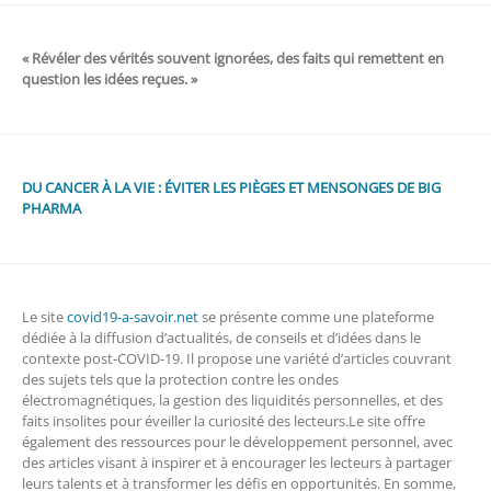
« Révéler des vérités souvent ignorées, des faits qui remettent en
question les idées reçues. »
DU CANCER À LA VIE : ÉVITER LES PIÈGES ET MENSONGES DE BIG
PHARMA
Le site
covid19-a-savoir.net
se présente comme une plateforme
dédiée à la diffusion d’actualités, de conseils et d’idées dans le
contexte post-COVID-19. Il propose une variété d’articles couvrant
des sujets tels que la protection contre les ondes
électromagnétiques, la gestion des liquidités personnelles, et des
faits insolites pour éveiller la curiosité des lecteurs.Le site offre
également des ressources pour le développement personnel, avec
des articles visant à inspirer et à encourager les lecteurs à partager
leurs talents et à transformer les défis en opportunités. En somme,