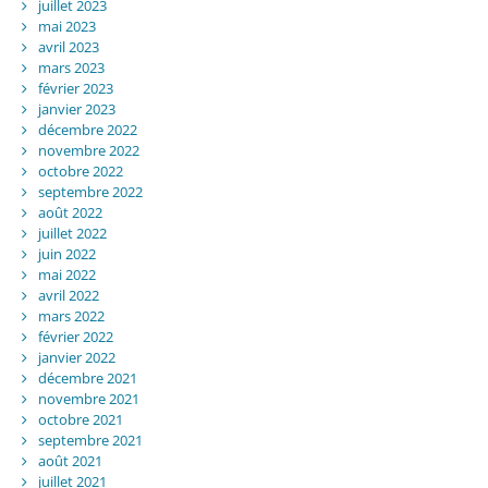
juillet 2023
mai 2023
avril 2023
mars 2023
février 2023
janvier 2023
décembre 2022
novembre 2022
octobre 2022
septembre 2022
août 2022
juillet 2022
juin 2022
mai 2022
avril 2022
mars 2022
février 2022
janvier 2022
décembre 2021
novembre 2021
octobre 2021
septembre 2021
août 2021
juillet 2021