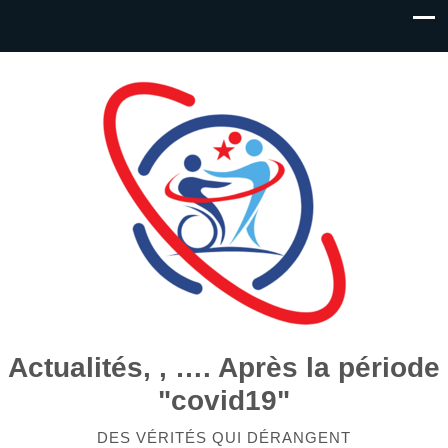
Actualités, , …. Après la période
"covid19"
DES VÉRITÉS QUI DÉRANGENT