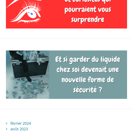
février 2024
août 2023