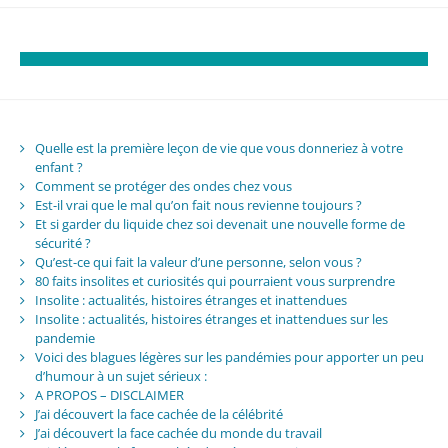
Quelle est la première leçon de vie que vous donneriez à votre
enfant ?
Comment se protéger des ondes chez vous
Est-il vrai que le mal qu’on fait nous revienne toujours ?
Et si garder du liquide chez soi devenait une nouvelle forme de
sécurité ?
Qu’est-ce qui fait la valeur d’une personne, selon vous ?
80 faits insolites et curiosités qui pourraient vous surprendre
Insolite : actualités, histoires étranges et inattendues
Insolite : actualités, histoires étranges et inattendues sur les
pandemie
Voici des blagues légères sur les pandémies pour apporter un peu
d’humour à un sujet sérieux :
A PROPOS – DISCLAIMER
J’ai découvert la face cachée de la célébrité
J’ai découvert la face cachée du monde du travail