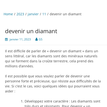
Home
2023
janvier
11
devenir un diamant
devenir un diamant
janvier 11, 2023
GS
Il est difficile de parler de « devenir un diamant » dans un
sens littéral, car les diamants sont des minéraux naturels
qui se forment dans la croûte terrestre, cela prend des
millions d’années.
Il est possible que vous voulez parler de devenir une
personne forte et précieuse, qui résiste aux difficultés de la
vie. Si c’est le cas, voici quelques idées qui pourraient vous
aider :
Développez votre caractère : Les diamants sont
très durs et résistants. Pour devenir « un