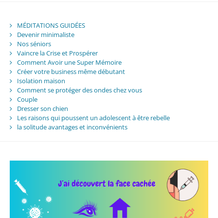
MÉDITATIONS GUIDÉES
Devenir minimaliste
Nos séniors
Vaincre la Crise et Prospérer
Comment Avoir une Super Mémoire
Créer votre business même débutant
Isolation maison
Comment se protéger des ondes chez vous
Couple
Dresser son chien
Les raisons qui poussent un adolescent à être rebelle
la solitude avantages et inconvénients