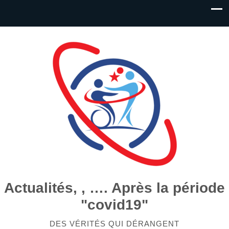
Actualités, , …. Après la période
"covid19"
DES VÉRITÉS QUI DÉRANGENT