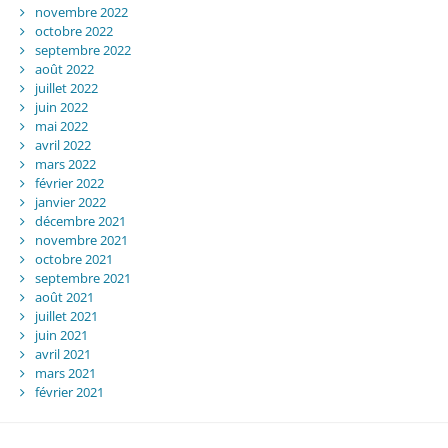
novembre 2022
octobre 2022
septembre 2022
août 2022
juillet 2022
juin 2022
mai 2022
avril 2022
mars 2022
février 2022
janvier 2022
décembre 2021
novembre 2021
octobre 2021
septembre 2021
août 2021
juillet 2021
juin 2021
avril 2021
mars 2021
février 2021