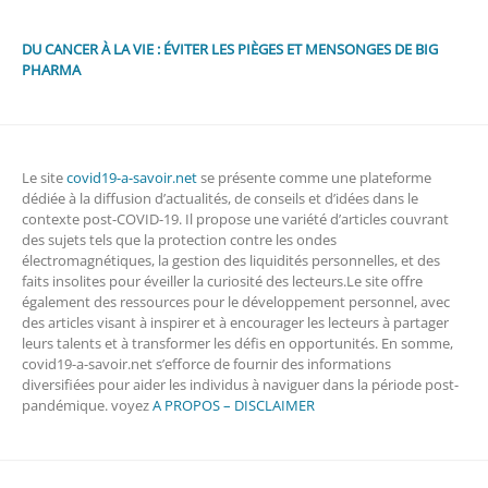
DU CANCER À LA VIE : ÉVITER LES PIÈGES ET MENSONGES DE BIG
PHARMA
Le site
covid19-a-savoir.net
se présente comme une plateforme
dédiée à la diffusion d’actualités, de conseils et d’idées dans le
contexte post-COVID-19. Il propose une variété d’articles couvrant
des sujets tels que la protection contre les ondes
électromagnétiques, la gestion des liquidités personnelles, et des
faits insolites pour éveiller la curiosité des lecteurs.Le site offre
également des ressources pour le développement personnel, avec
des articles visant à inspirer et à encourager les lecteurs à partager
leurs talents et à transformer les défis en opportunités. En somme,
covid19-a-savoir.net s’efforce de fournir des informations
diversifiées pour aider les individus à naviguer dans la période post-
pandémique. voyez
A PROPOS – DISCLAIMER