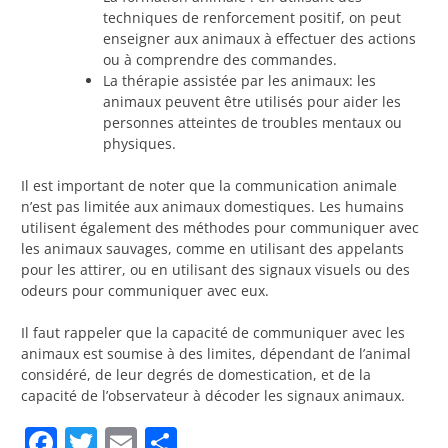
techniques de renforcement positif, on peut
enseigner aux animaux à effectuer des actions
ou à comprendre des commandes.
La thérapie assistée par les animaux: les
animaux peuvent être utilisés pour aider les
personnes atteintes de troubles mentaux ou
physiques.
Il est important de noter que la communication animale
n’est pas limitée aux animaux domestiques. Les humains
utilisent également des méthodes pour communiquer avec
les animaux sauvages, comme en utilisant des appelants
pour les attirer, ou en utilisant des signaux visuels ou des
odeurs pour communiquer avec eux.
Il faut rappeler que la capacité de communiquer avec les
animaux est soumise à des limites, dépendant de l’animal
considéré, de leur degrés de domestication, et de la
capacité de l’observateur à décoder les signaux animaux.
Facebook
Twitter
Email
Partager