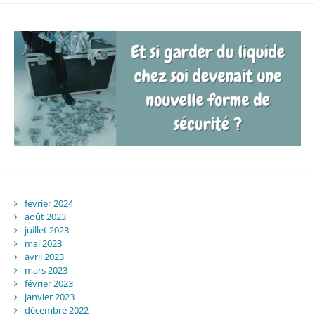
février 2024
août 2023
juillet 2023
mai 2023
avril 2023
mars 2023
février 2023
janvier 2023
décembre 2022