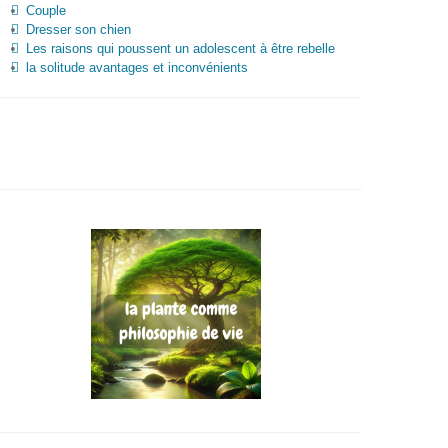
Couple
Dresser son chien
Les raisons qui poussent un adolescent à être rebelle
la solitude avantages et inconvénients