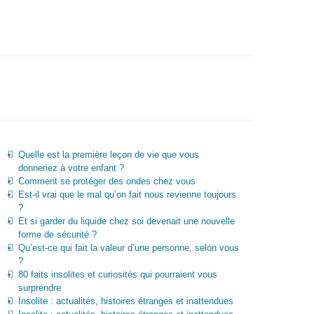
Quelle est la première leçon de vie que vous
donneriez à votre enfant ?
Comment se protéger des ondes chez vous
Est-il vrai que le mal qu’on fait nous revienne toujours
?
Et si garder du liquide chez soi devenait une nouvelle
forme de sécurité ?
Qu’est-ce qui fait la valeur d’une personne, selon vous
?
80 faits insolites et curiosités qui pourraient vous
surprendre
Insolite : actualités, histoires étranges et inattendues