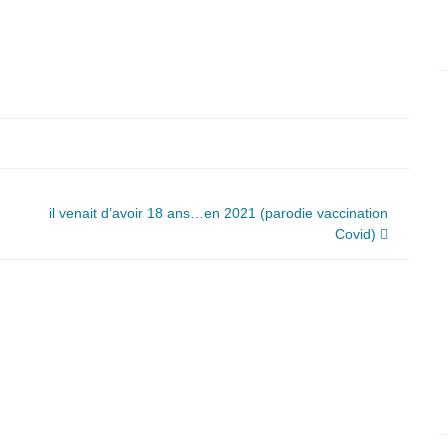
il venait d’avoir 18 ans…en 2021 (parodie vaccination
Covid)